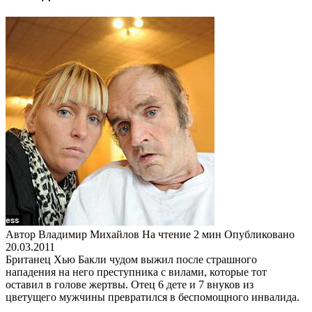
Автор
Владимир Михайлов
На чтение
2 мин
Опубликовано
20.03.2011
Британец Хью Бакли чудом выжил после страшного
нападения на него преступника с вилами, которые тот
оставил в голове жертвы. Отец 6 дете и 7 внуков из
цветущего мужчины превратился в беспомощного инвалида.