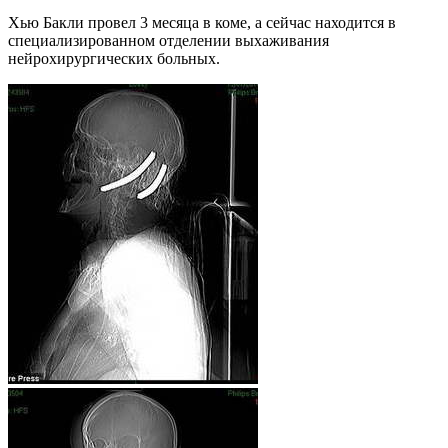
Хью Бакли провел 3 месяца в коме, а сейчас находится в
специализированном отделении выхаживания
нейрохирургических больных.