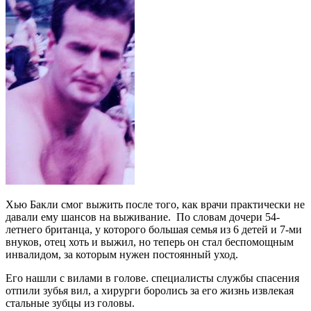
Хью Бакли смог выжить после того, как врачи практически не
давали ему шансов на выживание. По словам дочери 54-
летнего британца, у которого большая семья из 6 детей и 7-ми
внуков, отец хоть и выжил, но теперь он стал беспомощным
инвалидом, за которым нужен постоянный уход.
Его нашли с вилами в голове. специалисты службы спасения
отпили зубья вил, а хирурги боролись за его жизнь извлекая
стальные зубцы из головы.