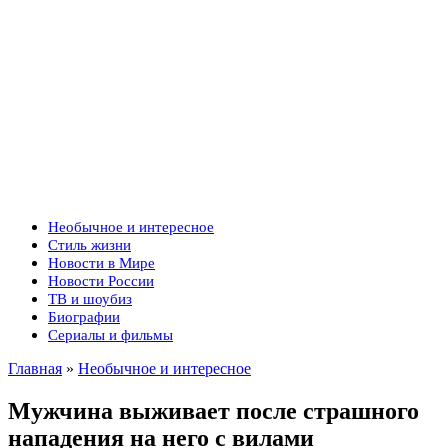
Необычное и интересное
Стиль жизни
Новости в Мире
Новости России
ТВ и шоубиз
Биографии
Сериалы и фильмы
Главная
»
Необычное и интересное
Мужчина выживает после страшного
нападения на него с вилами