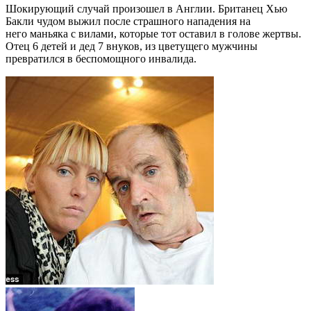
Шокирующий случай произошел в Англии. Британец Хью
Бакли чудом выжил после страшного нападения на
него маньяка с вилами, которые тот оставил в голове жертвы.
Отец 6 детей и дед 7 внуков, из цветущего мужчины
превратился в беспомощного инвалида.