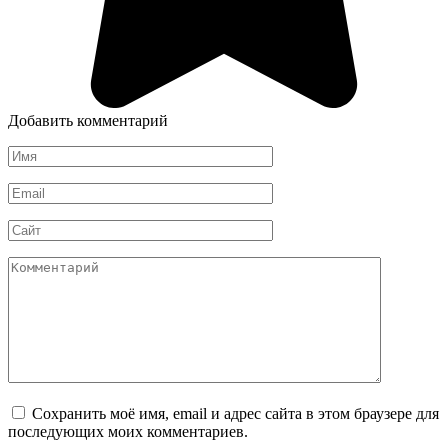
Добавить комментарий
Имя
*
Email
*
Сайт
Комментарий
Сохранить моё имя, email и адрес сайта в этом браузере для
последующих моих комментариев.