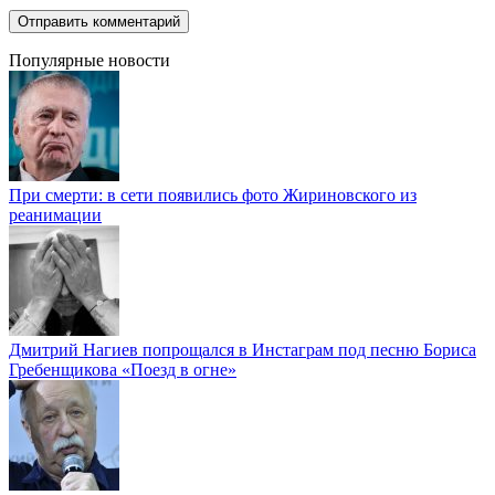
Популярные новости
При смерти: в сети появились фото Жириновского из
реанимации
Дмитрий Нагиев попрощался в Инстаграм под песню Бориса
Гребенщикова «Поезд в огне»