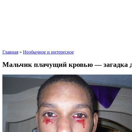
Главная
»
Необычное и интересное
Мальчик плачущий кровью — загадка д