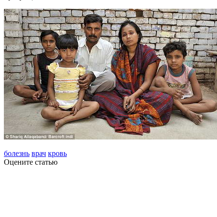
болезнь
врач
кровь
Оцените статью