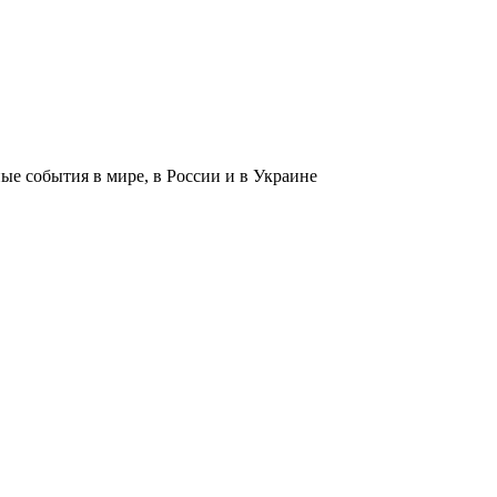
 события в мире, в России и в Украине