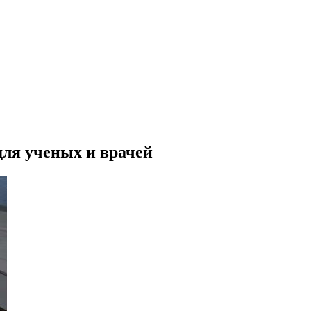
ля ученых и врачей