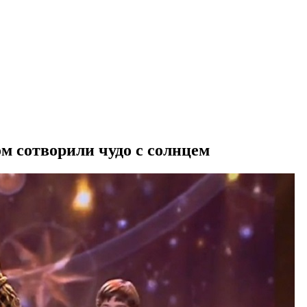
м сотворили чудо с солнцем