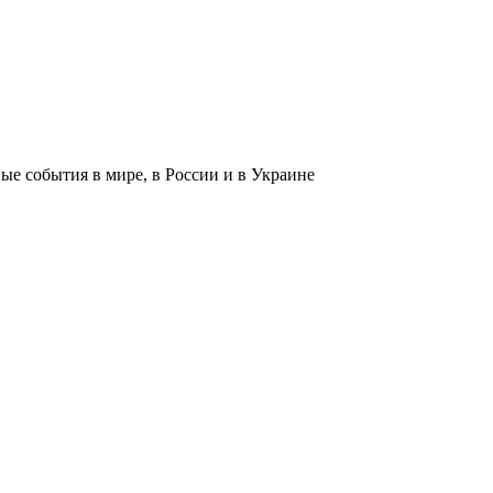
 события в мире, в России и в Украине