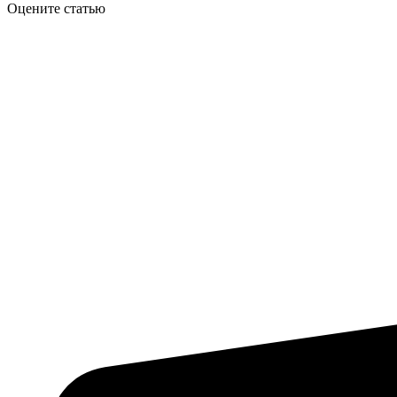
Оцените статью