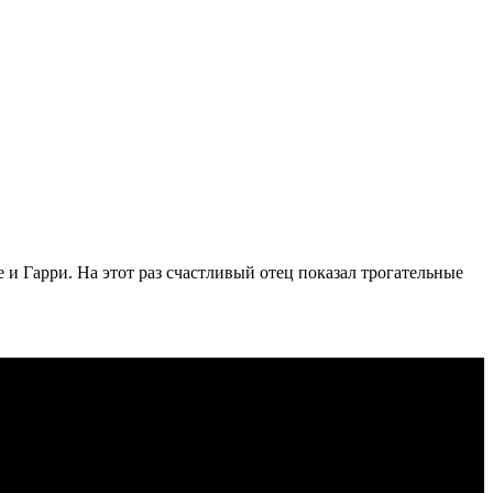
и Гарри. На этот раз счастливый отец показал трогательные