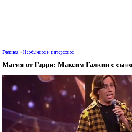
Главная
»
Необычное и интересное
Магия от Гарри: Максим Галкин с сыно