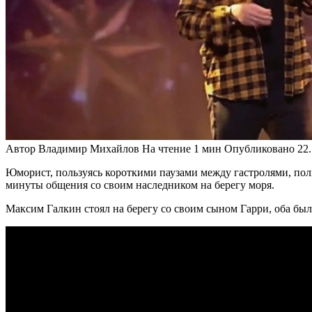
Автор
Владимир Михайлов
На чтение
1 мин
Опубликовано
22
Юморист, пользуясь короткими паузами между гастролями, пол
минуты общения со своим наследником на берегу моря.
Максим Галкин стоял на берегу со своим сыном Гарри, оба был