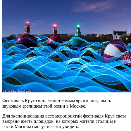
Фестиваль Круг света станет самым ярким визуально-
звуковым зрелищем этой осени в Москве.
Для экспонирования всех мероприятий фестиваля Круг света
выбрано шесть площадок, на которых жители столицы и
гости Москвы смогут все это увидеть.