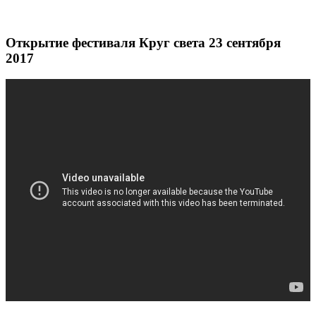
Открытие фестиваля Круг света 23 сентября
2017