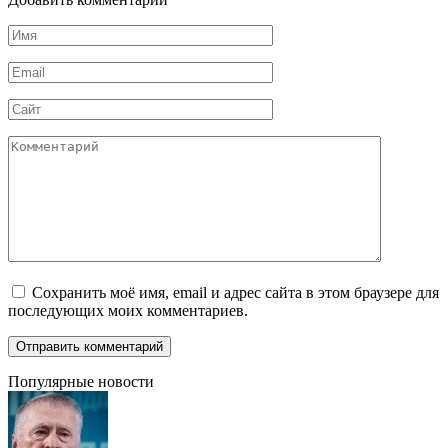
Имя
*
Email
*
Сайт
Комментарий
Сохранить моё имя, email и адрес сайта в этом браузере для
последующих моих комментариев.
Популярные новости