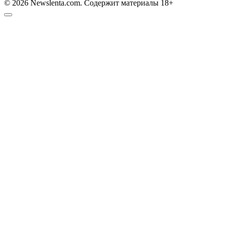
© 2026 Newslenta.com. Содержит материалы 18+