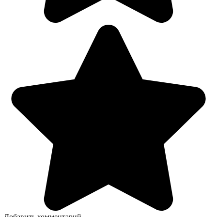
Добавить комментарий