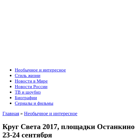
Необычное и интересное
Стиль жизни
Новости в Мире
Новости России
ТВ и шоубиз
Биографии
Сериалы и фильмы
Главная
»
Необычное и интересное
Круг Света 2017, площадки Останкино
23-24 сентября