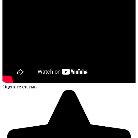
Оцените статью