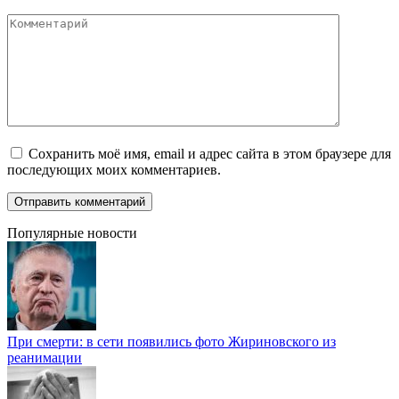
Комментарий
Сохранить моё имя, email и адрес сайта в этом браузере для
последующих моих комментариев.
Популярные новости
При смерти: в сети появились фото Жириновского из
реанимации