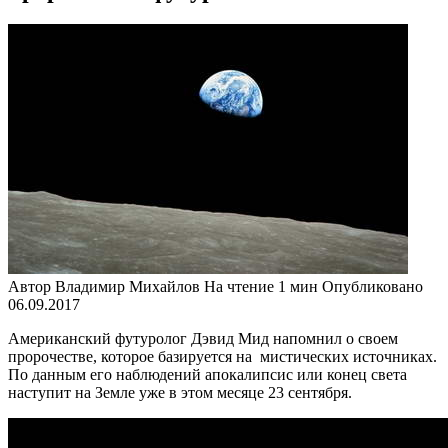
Автор
Владимир Михайлов
На чтение
1 мин
Опубликовано
06.09.2017
Американский футуролог Дэвид Мид напомнил о своем
пророчестве, которое базируется на мистических источниках.
По данным его наблюдений апокалипсис или конец света
наступит на Земле уже в этом месяце 23 сентября.