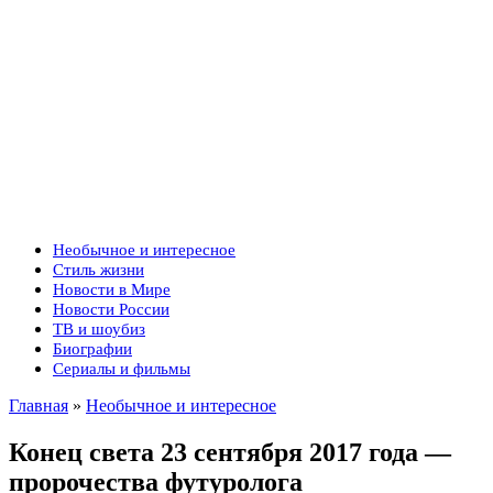
Необычное и интересное
Стиль жизни
Новости в Мире
Новости России
ТВ и шоубиз
Биографии
Сериалы и фильмы
Главная
»
Необычное и интересное
Конец света 23 сентября 2017 года —
пророчества футуролога