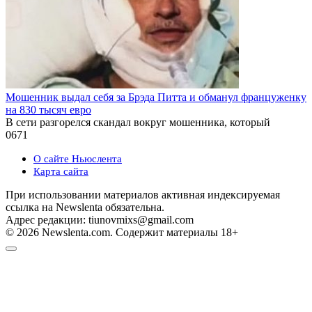
Мошенник выдал себя за Брэда Питта и обманул француженку
на 830 тысяч евро
В сети разгорелся скандал вокруг мошенника, который
0
671
О сайте Ньюслента
Карта сайта
При использовании материалов активная индексируемая
ссылка на Newslenta обязательна.
Адрес редакции: tiunovmixs@gmail.com
© 2026 Newslenta.com. Содержит материалы 18+