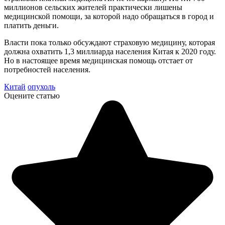
миллионов сельских жителей практически лишены
медицинской помощи, за которой надо обращаться в город и
платить деньги.
Власти пока только обсуждают страховую медицину, которая
должна охватить 1,3 миллиарда населения Китая к 2020 году.
Но в настоящее время медицинская помощь отстает от
потребностей населения.
Китай
опухоль
Оцените статью