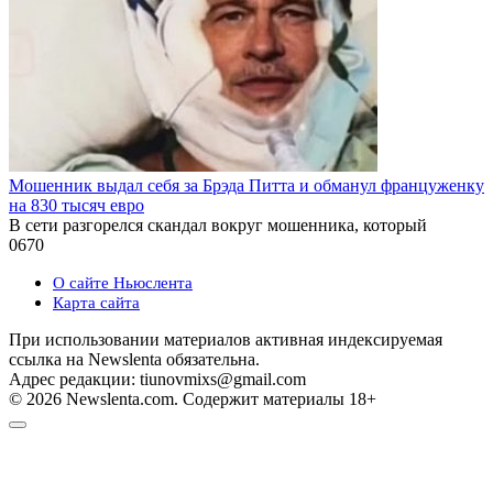
Мошенник выдал себя за Брэда Питта и обманул француженку
на 830 тысяч евро
В сети разгорелся скандал вокруг мошенника, который
0
670
О сайте Ньюслента
Карта сайта
При использовании материалов активная индексируемая
ссылка на Newslenta обязательна.
Адрес редакции: tiunovmixs@gmail.com
© 2026 Newslenta.com. Содержит материалы 18+