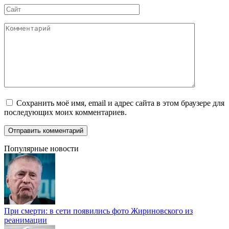
Сайт
Комментарий
Сохранить моё имя, email и адрес сайта в этом браузере для
последующих моих комментариев.
Популярные новости
При смерти: в сети появились фото Жириновского из
реанимации