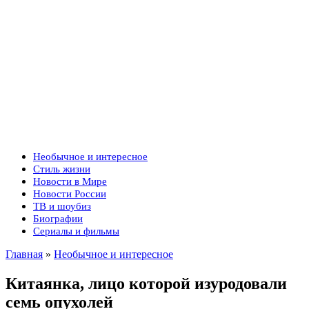
Необычное и интересное
Стиль жизни
Новости в Мире
Новости России
ТВ и шоубиз
Биографии
Сериалы и фильмы
Главная
»
Необычное и интересное
Китаянка, лицо которой изуродовали
семь опухолей