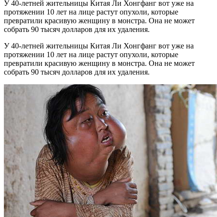
У 40-летней жительницы Китая Ли Хонгфанг вот уже на
протяжении 10 лет на лице растут опухоли, которые
превратили красивую женщину в монстра. Она не может
собрать 90 тысяч долларов для их удаления.
У 40-летней жительницы Китая Ли Хонгфанг вот уже на
протяжении 10 лет на лице растут опухоли, которые
превратили красивую женщину в монстра. Она не может
собрать 90 тысяч долларов для их удаления.