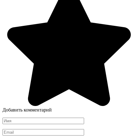
Добавить комментарий
Имя
*
Email
*