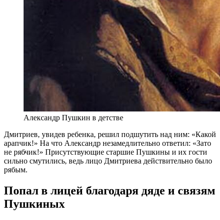
Александр Пушкин в детстве
Дмитриев, увидев ребенка, решил подшутить над ним: «Какой
арапчик!» На что Александр незамедлительно ответил: «Зато
не рябчик!» Присутствующие старшие Пушкины и их гости
сильно смутились, ведь лицо Дмитриева действительно было
рябым.
Попал в лицей благодаря дяде и связям
Пушкиных