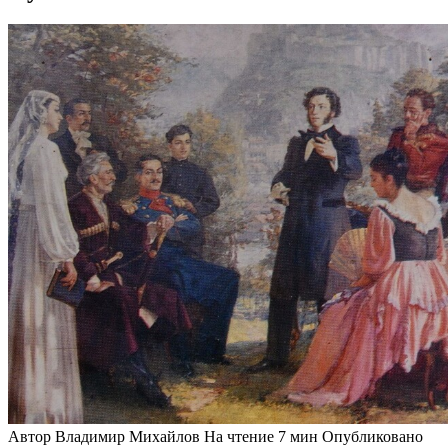
Автор
Владимир Михайлов
На чтение
7 мин
Опубликовано