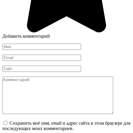
Добавить комментарий
Имя
*
Email
*
Сайт
Комментарий
Сохранить моё имя, email и адрес сайта в этом браузере для
последующих моих комментариев.