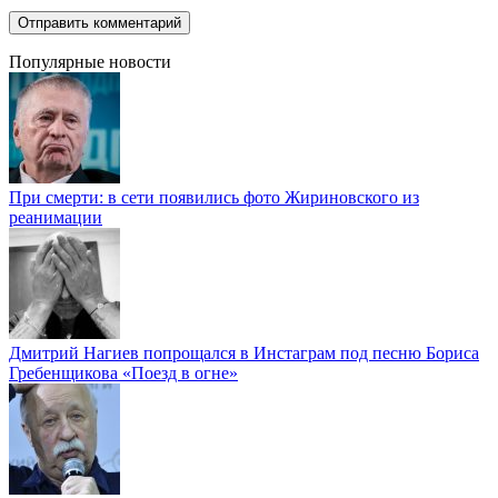
Популярные новости
При смерти: в сети появились фото Жириновского из
реанимации
Дмитрий Нагиев попрощался в Инстаграм под песню Бориса
Гребенщикова «Поезд в огне»