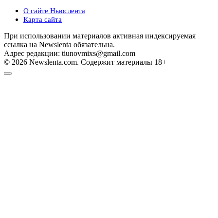
О сайте Ньюслента
Карта сайта
При использовании материалов активная индексируемая
ссылка на Newslenta обязательна.
Адрес редакции: tiunovmixs@gmail.com
© 2026 Newslenta.com. Содержит материалы 18+