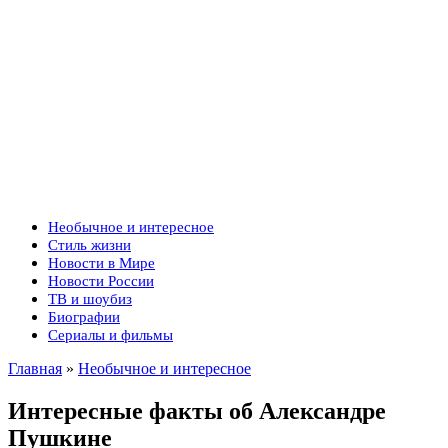
Необычное и интересное
Стиль жизни
Новости в Мире
Новости России
ТВ и шоубиз
Биографии
Сериалы и фильмы
Главная
»
Необычное и интересное
Интересные факты об Александре
Пушкине