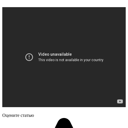
Оцените статью