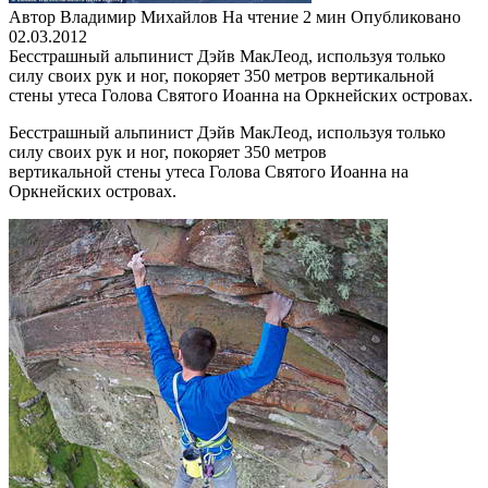
Автор
Владимир Михайлов
На чтение
2 мин
Опубликовано
02.03.2012
Бесстрашный альпинист Дэйв МакЛеод, используя только
силу своих рук и ног, покоряет 350 метров вертикальной
стены утеса Голова Святого Иоанна на Оркнейских островах.
Бесстрашный альпинист Дэйв МакЛеод, используя только
силу своих рук и ног, покоряет 350 метров
вертикальной стены утеса Голова Святого Иоанна на
Оркнейских островах.