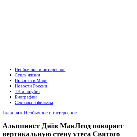
Необычное и интересное
Стиль жизни
Новости в Мире
Новости России
ТВ и шоубиз
Биографии
Сериалы и фильмы
Главная
»
Необычное и интересное
Альпинист Дэйв МакЛеод покоряет
вертикальную стену утеса Святого