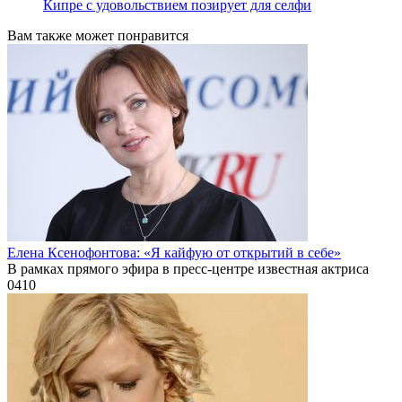
Кипре с удовольствием позирует для селфи
Вам также может понравится
Елена Ксенофонтова: «Я кайфую от открытий в себе»
В рамках прямого эфира в пресс-центре известная актриса
0
410