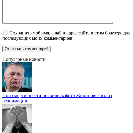
Сохранить моё имя, email и адрес сайта в этом браузере для
последующих моих комментариев.
Популярные новости
При смерти: в сети появились фото Жириновского из
реанимации