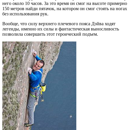
него около 10 часов. За это время он смог на высоте примерно
150 метров найди пятачок, на котором он смог стоять на ногах
без использования рук.
Вообще, что силу верхнего плечевого пояса Дэйва ходят
легенды, именно их силы и фантастическая выносливость
позволила совершить этот героический подъем.