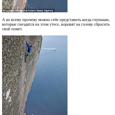
А ко всему прочему можно себе представить когда глупыши,
которые гнездятся на этом утесе, норовят на голову сбросить
свой помет.