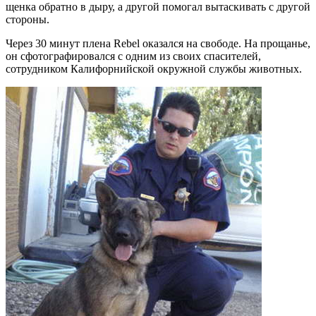
щенка обратно в дыру, а другой помогал вытаскивать с другой
стороны.
Через 30 минут плена Rebel оказался на свободе. На прощанье,
он сфотографировался с одним из своих спасителей,
сотрудником Калифорнийской окружной службы животных.