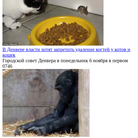
В Денвере власти хотят запретить удаление когтей у котов и
кошек
Городской совет Денвера в понедельник 6 ноября в первом
0
746