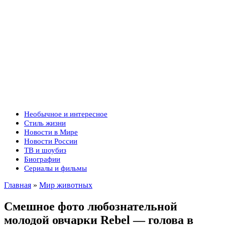
Необычное и интересное
Стиль жизни
Новости в Мире
Новости России
ТВ и шоубиз
Биографии
Сериалы и фильмы
Главная
»
Мир животных
Смешное фото любознательной
молодой овчарки Rebel — голова в