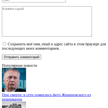
Комментарий
Сохранить моё имя, email и адрес сайта в этом браузере для
последующих моих комментариев.
Популярные новости
При смерти: в сети появились фото Жириновского из
реанимации