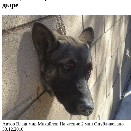
дыре
Автор
Владимир Михайлов
На чтение
2 мин
Опубликовано
30.12.2010