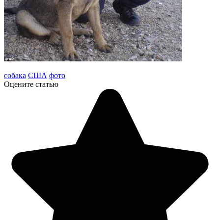
собака
США
фото
Оцените статью