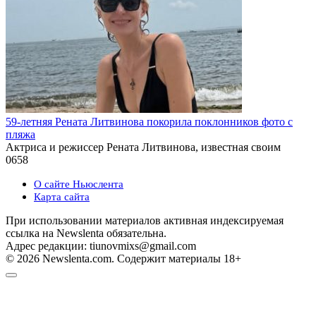
59-летняя Рената Литвинова покорила поклонников фото с
пляжа
Актриса и режиссер Рената Литвинова, известная своим
0
658
О сайте Ньюслента
Карта сайта
При использовании материалов активная индексируемая
ссылка на Newslenta обязательна.
Адрес редакции: tiunovmixs@gmail.com
© 2026 Newslenta.com. Содержит материалы 18+