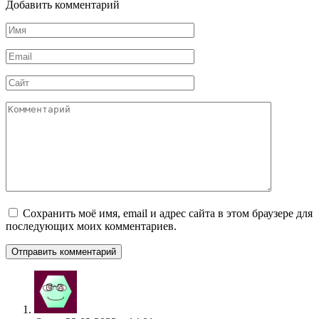
Добавить комментарий
Имя
*
Email
*
Сайт
Комментарий
Сохранить моё имя, email и адрес сайта в этом браузере для
последующих моих комментариев.