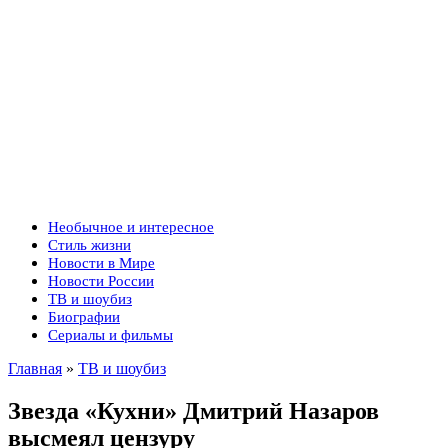
Необычное и интересное
Стиль жизни
Новости в Мире
Новости России
ТВ и шоубиз
Биографии
Сериалы и фильмы
Главная
»
ТВ и шоубиз
Звезда «Кухни» Дмитрий Назаров
высмеял цензуру