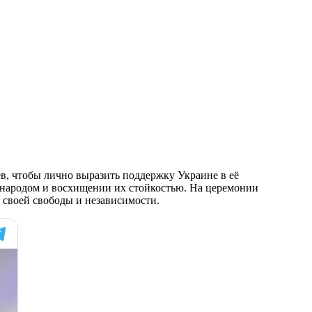
в, чтобы лично выразить поддержку Украине в её
 народом и восхищении их стойкостью. На церемонии
 своей свободы и независимости.