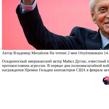
Автор
Владимир Михайлов
На чтение
2 мин
Опубликовано
14
Оскароносный американский актер Майкл Дуглас, известный п
противостоянии агрессии. В первые дни полномасштабной вой
награждения Премии Гильдии киноактеров США в феврале актер