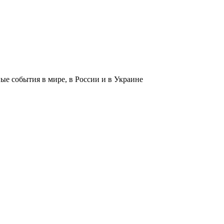
 события в мире, в России и в Украине