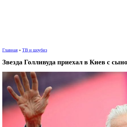
Главная
»
ТВ и шоубиз
Звезда Голливуда приехал в Киев с сын