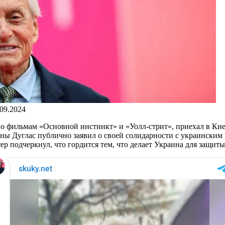
.09.2024
о фильмам «Основной инстинкт» и «Уолл-стрит», приехал в Кие
ны Дуглас публично заявил о своей солидарности с украинским
 подчеркнул, что гордится тем, что делает Украина для защиты