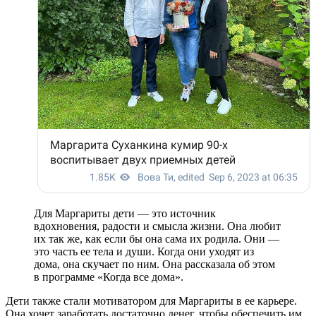
Для Маргариты дети — это источник
вдохновения, радости и смысла жизни. Она любит
их так же, как если бы она сама их родила. Они —
это часть ее тела и души. Когда они уходят из
дома, она скучает по ним. Она рассказала об этом
в программе «Когда все дома».
Дети также стали мотиватором для Маргариты в ее карьере.
Она хочет заработать достаточно денег, чтобы обеспечить им