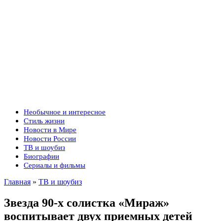
Необычное и интересное
Стиль жизни
Новости в Мире
Новости России
ТВ и шоубиз
Биографии
Сериалы и фильмы
Главная
»
ТВ и шоубиз
Звезда 90-х солистка «Мираж»
воспитывает двух приемных детей