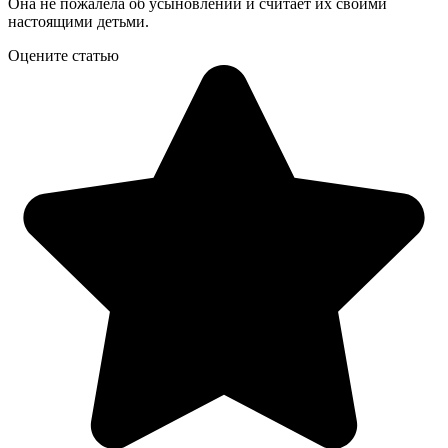
Она не пожалела об усыновлении и считает их своими
настоящими детьми.
Оцените статью