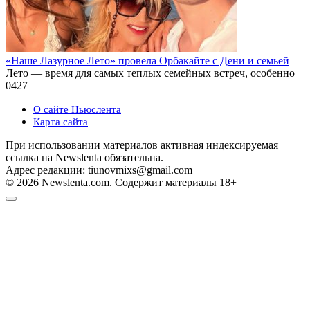
«Наше Лазурное Лето» провела Орбакайте с Дени и семьей
Лето — время для самых теплых семейных встреч, особенно
0
427
О сайте Ньюслента
Карта сайта
При использовании материалов активная индексируемая
ссылка на Newslenta обязательна.
Адрес редакции: tiunovmixs@gmail.com
© 2026 Newslenta.com. Содержит материалы 18+