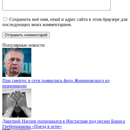
Сохранить моё имя, email и адрес сайта в этом браузере для
последующих моих комментариев.
Популярные новости
При смерти: в сети появились фото Жириновского из
реанимации
Дмитрий Нагиев попрощался в Инстаграм под песню Бориса
Гребенщикова «Поезд в огне»