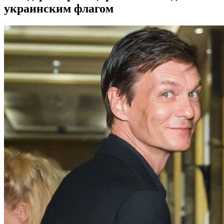
украинским флагом