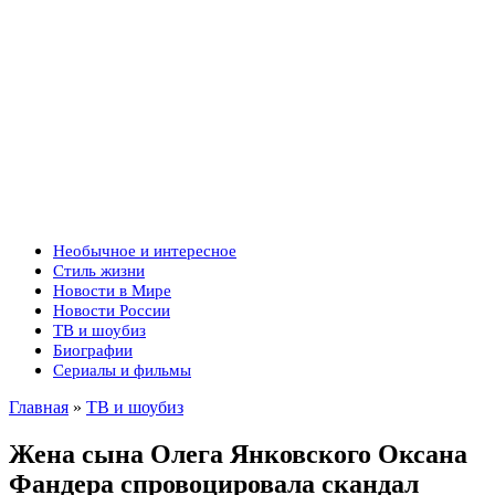
Необычное и интересное
Стиль жизни
Новости в Мире
Новости России
ТВ и шоубиз
Биографии
Сериалы и фильмы
Главная
»
ТВ и шоубиз
Жена сына Олега Янковского Оксана
Фандера спровоцировала скандал