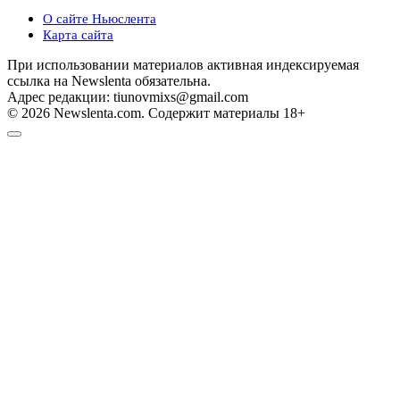
О сайте Ньюслента
Карта сайта
При использовании материалов активная индексируемая
ссылка на Newslenta обязательна.
Адрес редакции: tiunovmixs@gmail.com
© 2026 Newslenta.com. Содержит материалы 18+