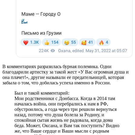
В комментариях разразилась бурная полемика. Одни
благодарили артистку за такой жест «У Вас огромная душа и
она плачет!», другие называли ее предательницей, которая
забыла о том, что добилась успеха именно в России.
Был и такой комментарий:
Мои родственники с Донбасса. Когда в 2014 там
началась война, они перебрались к нам в РФ,
обустроились, а года через три решили вернуться
назад, потому что душа болела за Родину, и
спокойная сытая жизнь не радовала, когда дома
беда. Может, Оксана, и Вам так поступить? Видно
же, что Ваше сердце и Ваши мысли с родным