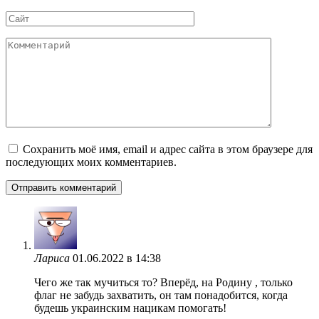
*
Сайт
Комментарий
Сохранить моё имя, email и адрес сайта в этом браузере для
последующих моих комментариев.
Лариса
01.06.2022 в 14:38
Чего же так мучиться то? Вперёд, на Родину , только
флаг не забудь захватить, он там понадобится, когда
будешь украинским нацикам помогать!