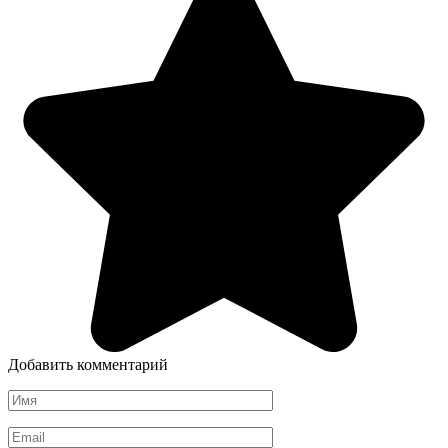
Добавить комментарий
Имя
*
Email