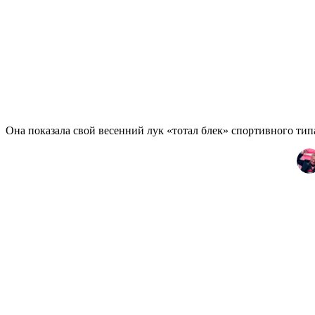
Она показала свой весенний лук «тотал блек» спортивного