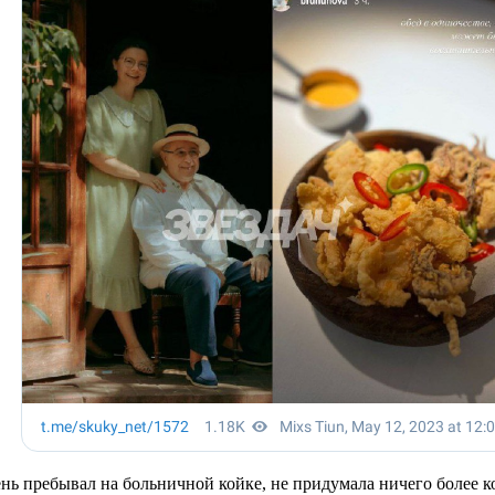
ень пребывал на больничной койке, не придумала ничего более 