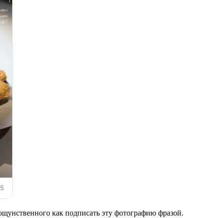
кощунственного как подписать эту фотографию фразой.