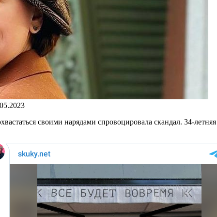
.05.2023
хвастаться своими нарядами спровоцировала скандал. 34-летняя