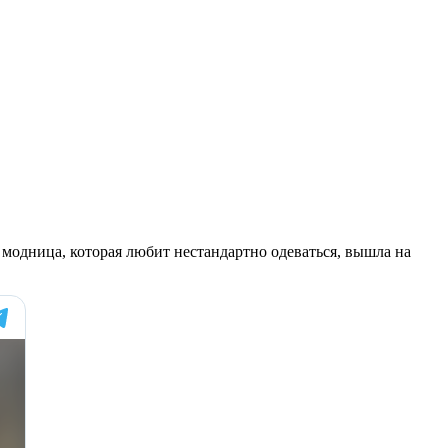
 модница, которая любит нестандартно одеваться, вышла на