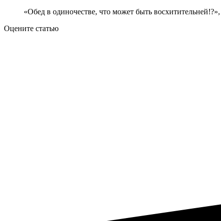
«Обед в одиночестве, что может быть восхитительней!?»,
Оцените статью