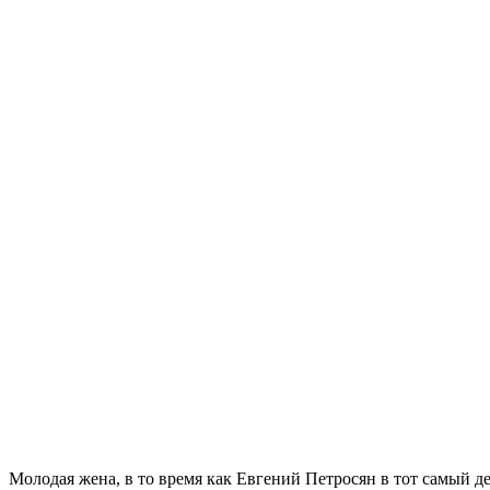
Молодая жена, в то время как Евгений Петросян в тот самый д