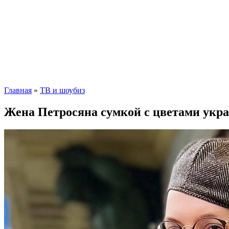
Главная
»
ТВ и шоубиз
Жена Петросяна сумкой с цветами укра