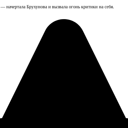
 — начертала Брухунова и вызвала огонь критики на себя.