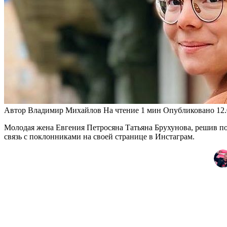
Автор
Владимир Михайлов
На чтение
1 мин
Опубликовано
12
Молодая жена Евгения Петросяна Татьяна Брухунова, решив по
связь с поклонниками на своей странице в Инстаграм.