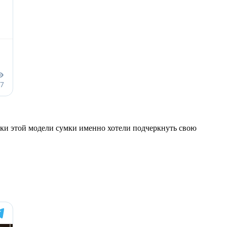
ики этой модели сумки именно хотели подчеркнуть свою