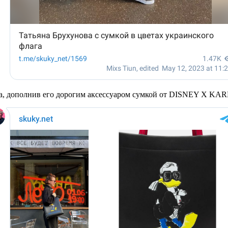
 типа, дополнив его дорогим аксессуаром сумкой от DISNEY 