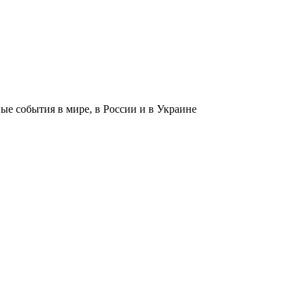
 события в мире, в России и в Украине