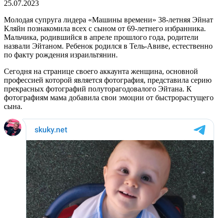
25.07.2023
Молодая супруга лидера «Машины времени» 38-летняя Эйнат
Кляйн познакомила всех с сыном от 69-летнего избранника.
Мальчика, родившийся в апреле прошлого года, родители
назвали Эйтаном. Ребенок родился в Тель-Авиве, естественно
по факту рождения израильтянин.
Сегодня на странице своего аккаунта женщина, основной
профессией которой является фотография, представила серию
прекрасных фотографий полуторагодовалого Эйтана. К
фотографиям мама добавила свои эмоции от быстрорастущего
сына.