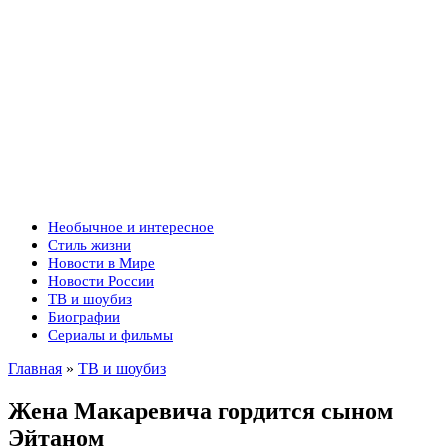
Необычное и интересное
Стиль жизни
Новости в Мире
Новости России
ТВ и шоубиз
Биографии
Сериалы и фильмы
Главная
»
ТВ и шоубиз
Жена Макаревича гордится сыном
Эйтаном