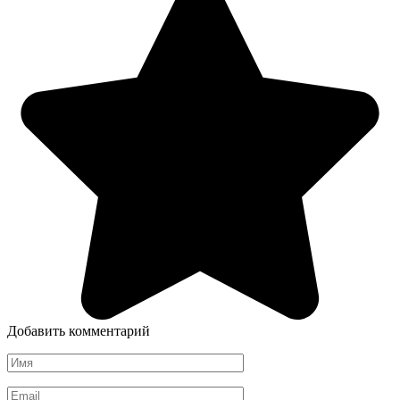
Добавить комментарий
Имя
*
Email