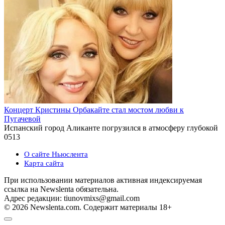
Концерт Кристины Орбакайте стал мостом любви к
Пугачевой
Испанский город Аликанте погрузился в атмосферу глубокой
0
513
О сайте Ньюслента
Карта сайта
При использовании материалов активная индексируемая
ссылка на Newslenta обязательна.
Адрес редакции: tiunovmixs@gmail.com
© 2026 Newslenta.com. Содержит материалы 18+