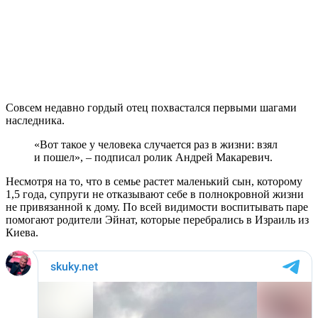
Совсем недавно гордый отец похвастался первыми шагами
наследника.
«Вот такое у человека случается раз в жизни: взял
и пошел», – подписал ролик Андрей Макаревич.
Несмотря на то, что в семье растет маленький сын, которому
1,5 года, супруги не отказывают себе в полнокровной жизни
не привязанной к дому. По всей видимости воспитывать паре
помогают родители Эйнат, которые перебрались в Израиль из
Киева.