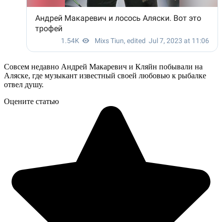
Совсем недавно Андрей Макаревич и Кляйн побывали на
Аляске, где музыкант известный своей любовью к рыбалке
отвел душу.
Оцените статью