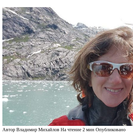
Автор
Владимир Михайлов
На чтение
2 мин
Опубликовано