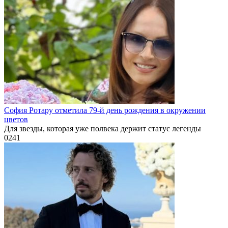
София Ротару отметила 79-й день рождения в окружении
цветов
Для звезды, которая уже полвека держит статус легенды
0
241