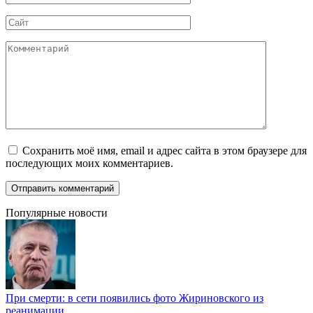
*
Сайт
Комментарий
Сохранить моё имя, email и адрес сайта в этом браузере для
последующих моих комментариев.
Популярные новости
При смерти: в сети появились фото Жириновского из
реанимации