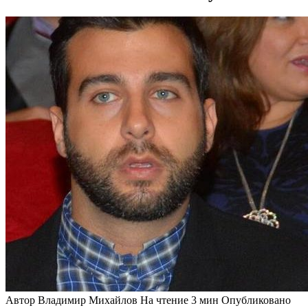
Автор
Владимир Михайлов
На чтение
3 мин
Опубликовано