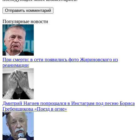
Популярные новости
При смерти: в сети появились фото Жириновского из
реанимации
Дмитрий Нагиев попрощался в Инстаграм под песню Бориса
Гребенщикова «Поезд в огне»