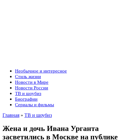
Необычное и интересное
Стиль жизни
Новости в Мире
Новости России
ТВ и шоубиз
Биографии
Сериалы и фильмы
Главная
»
ТВ и шоубиз
Жена и дочь Ивана Урганта
засветились в Москве на публике