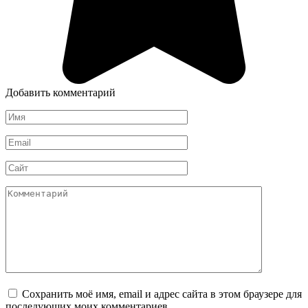
Добавить комментарий
Имя
*
Email
*
Сайт
Комментарий
Сохранить моё имя, email и адрес сайта в этом браузере для
последующих моих комментариев.