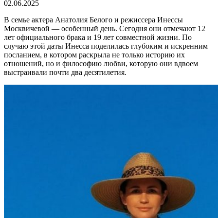
02.06.2025
В семье актера Анатолия Белого и режиссера Инессы
Москвичевой — особенный день. Сегодня они отмечают 12
лет официального брака и 19 лет совместной жизни. По
случаю этой даты Инесса поделилась глубоким и искренним
посланием, в котором раскрыла не только историю их
отношений, но и философию любви, которую они вдвоем
выстраивали почти два десятилетия.