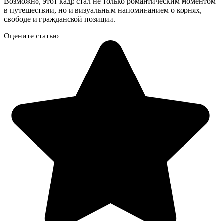
Возможно, этот кадр стал не только романтическим моментом
в путешествии, но и визуальным напоминанием о корнях,
свободе и гражданской позиции.
Оцените статью