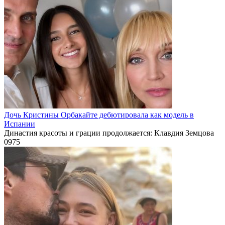
Дочь Кристины Орбакайте дебютировала как модель в
Испании
Династия красоты и грации продолжается: Клавдия Земцова
0
975