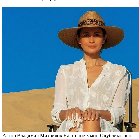
Автор
Владимир Михайлов
На чтение
3 мин
Опубликовано