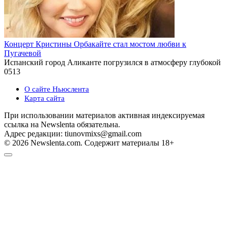
Концерт Кристины Орбакайте стал мостом любви к
Пугачевой
Испанский город Аликанте погрузился в атмосферу глубокой
0
513
О сайте Ньюслента
Карта сайта
При использовании материалов активная индексируемая
ссылка на Newslenta обязательна.
Адрес редакции: tiunovmixs@gmail.com
© 2026 Newslenta.com. Содержит материалы 18+