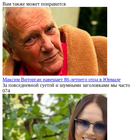
Вам также может понравится
Максим Виторган навещает 86-летнего отца в Юрмале
За повседневной суетой и шумными заголовками мы часто
0
74