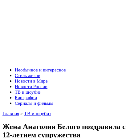
Необычное и интересное
Стиль жизни
Новости в Мире
Новости России
ТВ и шоубиз
Биографии
Сериалы и фильмы
Главная
»
ТВ и шоубиз
Жена Анатолия Белого поздравила с
12-летием супружества