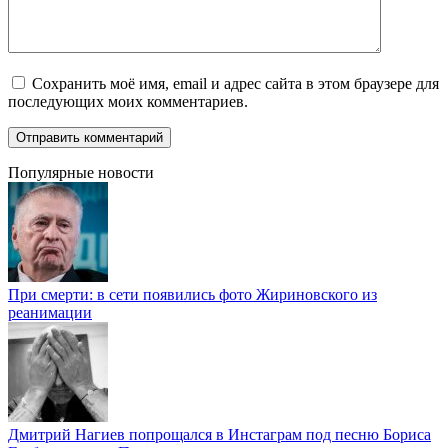
Сохранить моё имя, email и адрес сайта в этом браузере для
последующих моих комментариев.
Популярные новости
При смерти: в сети появились фото Жириновского из
реанимации
Дмитрий Нагиев попрощался в Инстаграм под песню Бориса