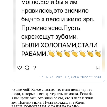
«Боже мой! Какое счастье, что меня ненавидят те
люди, которых я всегда терпеть не могла. Если бы
я им нравилась, это значило бы, что я пела и жила
зря. Причина ясна. Пусть скрежещут зубами.
БЫЛИ ХОЛОПАМИ, СТАЛИ РАБАМИ», —