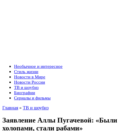
Необычное и интересное
Стиль жизни
Новости в Мире
Новости России
ТВ и шоубиз
Биографии
Сериалы и фильмы
Главная
»
ТВ и шоубиз
Заявление Аллы Пугачевой: «Были
холопами, стали рабами»