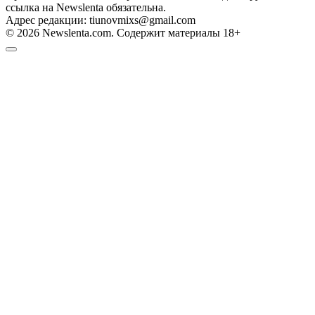
ссылка на Newslenta обязательна.
Адрес редакции: tiunovmixs@gmail.com
© 2026 Newslenta.com. Содержит материалы 18+