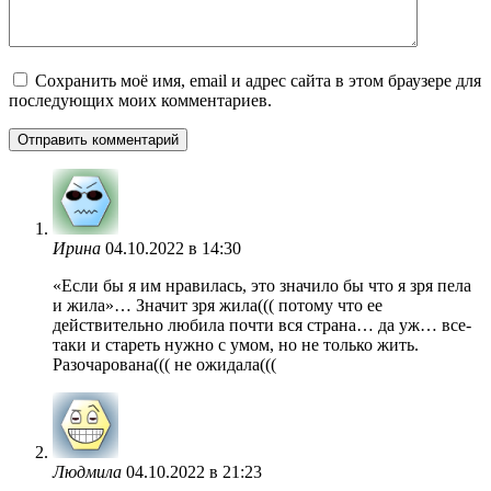
Сохранить моё имя, email и адрес сайта в этом браузере для
последующих моих комментариев.
Ирина
04.10.2022 в 14:30
«Если бы я им нравилась, это значило бы что я зря пела
и жила»… Значит зря жила((( потому что ее
действительно любила почти вся страна… да уж… все-
таки и стареть нужно с умом, но не только жить.
Разочарована((( не ожидала(((
Людмила
04.10.2022 в 21:23