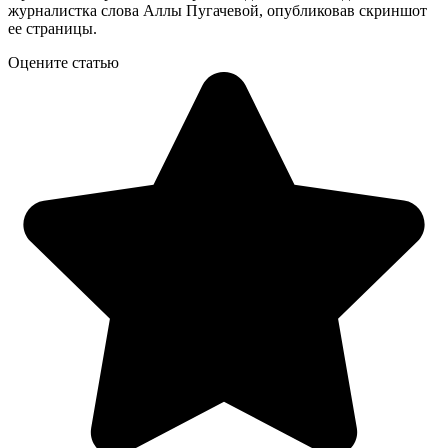
журналистка слова Аллы Пугачевой, опубликовав скриншот
ее страницы.
Оцените статью