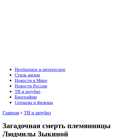
Необычное и интересное
Стиль жизни
Новости в Мире
Новости России
ТВ и шоубиз
Биографии
Сериалы и фильмы
Главная
»
ТВ и шоубиз
Загадочная смерть племянницы
Людмилы Зыкиной