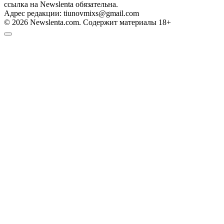
ссылка на Newslenta обязательна.
Адрес редакции: tiunovmixs@gmail.com
© 2026 Newslenta.com. Содержит материалы 18+