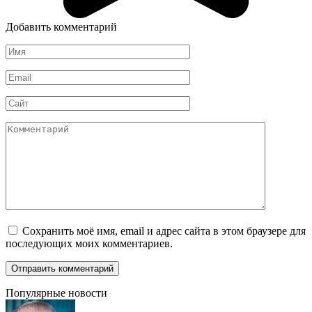
Добавить комментарий
Имя
*
Email
*
Сайт
Комментарий
Сохранить моё имя, email и адрес сайта в этом браузере для
последующих моих комментариев.
Популярные новости