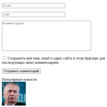
*
Email
*
Сайт
Комментарий
Сохранить моё имя, email и адрес сайта в этом браузере для
последующих моих комментариев.
Популярные новости