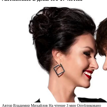
Автор
Владимир Михайлов
На чтение
3 мин
Опубликовано