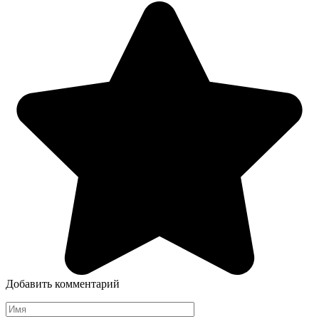
Добавить комментарий
Имя