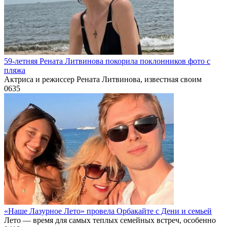
59-летняя Рената Литвинова покорила поклонников фото с
пляжа
Актриса и режиссер Рената Литвинова, известная своим
0
635
«Наше Лазурное Лето» провела Орбакайте с Дени и семьей
Лето — время для самых теплых семейных встреч, особенно