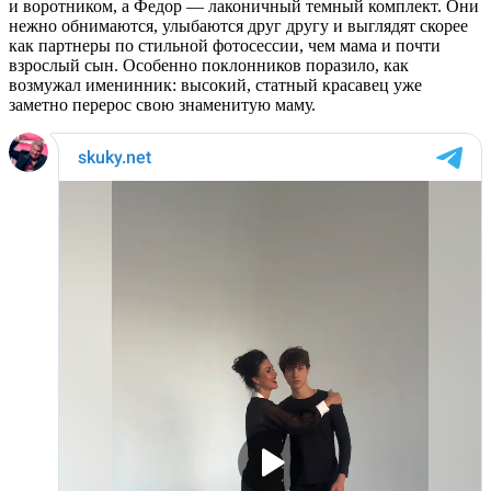
и воротником, а Федор — лаконичный темный комплект. Они
нежно обнимаются, улыбаются друг другу и выглядят скорее
как партнеры по стильной фотосессии, чем мама и почти
взрослый сын. Особенно поклонников поразило, как
возмужал именинник: высокий, статный красавец уже
заметно перерос свою знаменитую маму.