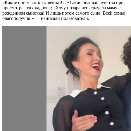
«Какие они у вас красавчики!»; «Такие нежные чувства при
просмотре этих кадров»; «Хочу поздравить сначала маму с
рождением сыночка! И лишь потом самого сына. Всей семье
благополучия!» — написали пользователи.