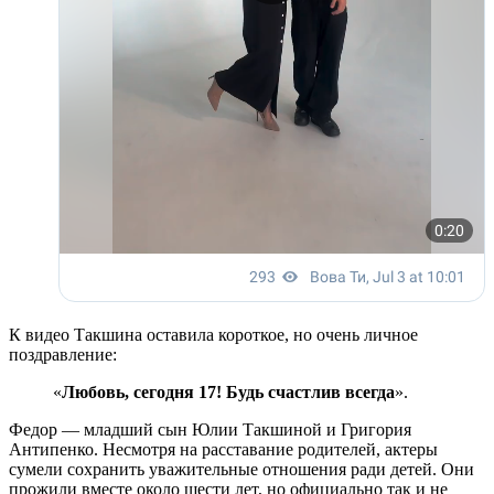
К видео Такшина оставила короткое, но очень личное
поздравление:
«
Любовь, сегодня 17! Будь счастлив всегда
».
Федор — младший сын Юлии Такшиной и Григория
Антипенко. Несмотря на расставание родителей, актеры
сумели сохранить уважительные отношения ради детей. Они
прожили вместе около шести лет, но официально так и не