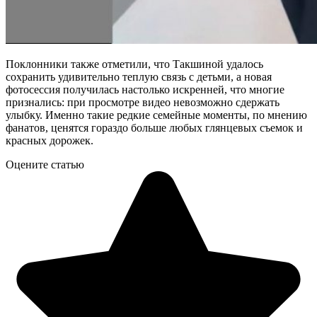
Поклонники также отметили, что Такшиной удалось
сохранить удивительно теплую связь с детьми, а новая
фотосессия получилась настолько искренней, что многие
признались: при просмотре видео невозможно сдержать
улыбку. Именно такие редкие семейные моменты, по мнению
фанатов, ценятся гораздо больше любых глянцевых съемок и
красных дорожек.
Оцените статью