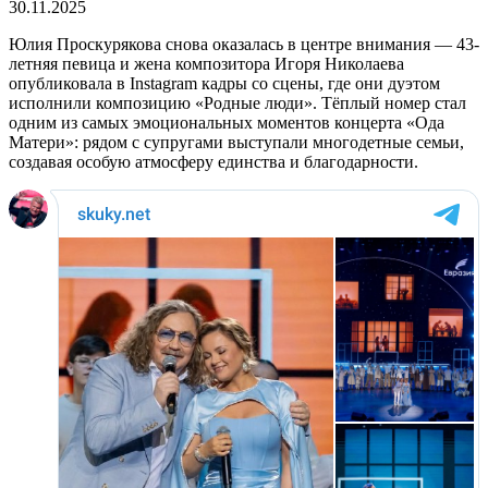
30.11.2025
Юлия Проскурякова снова оказалась в центре внимания — 43-
летняя певица и жена композитора Игоря Николаева
опубликовала в Instagram кадры со сцены, где они дуэтом
исполнили композицию «Родные люди». Тёплый номер стал
одним из самых эмоциональных моментов концерта «Ода
Матери»: рядом с супругами выступали многодетные семьи,
создавая особую атмосферу единства и благодарности.