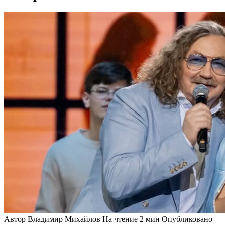
Автор
Владимир Михайлов
На чтение
2 мин
Опубликовано