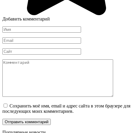
Добавить комментарий
Имя
*
Email
*
Сайт
Комментарий
Сохранить моё имя, email и адрес сайта в этом браузере для
последующих моих комментариев.
Популярные новости