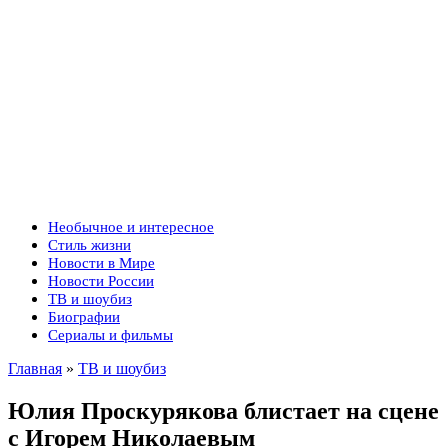
Необычное и интересное
Стиль жизни
Новости в Мире
Новости России
ТВ и шоубиз
Биографии
Сериалы и фильмы
Главная
»
ТВ и шоубиз
Юлия Проскурякова блистает на сцене
с Игорем Николаевым