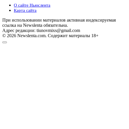
О сайте Ньюслента
Карта сайта
При использовании материалов активная индексируемая
ссылка на Newslenta обязательна.
Адрес редакции: tiunovmixs@gmail.com
© 2026 Newslenta.com. Содержит материалы 18+