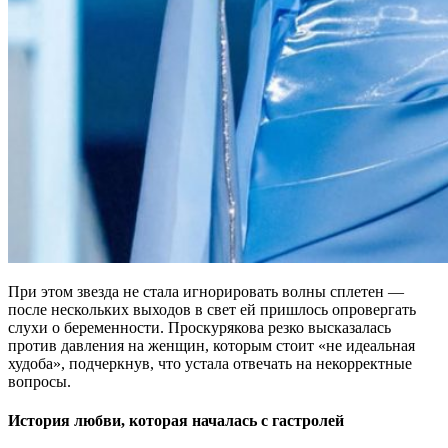
При этом звезда не стала игнорировать волны сплетен —
после нескольких выходов в свет ей пришлось опровергать
слухи о беременности. Проскурякова резко высказалась
против давления на женщин, которым стоит «не идеальная
худоба», подчеркнув, что устала отвечать на некорректные
вопросы.
История любви, которая началась с гастролей