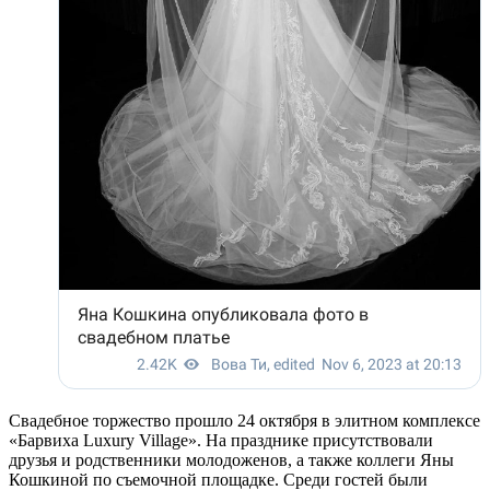
Свадебное торжество прошло 24 октября в элитном комплексе
«Барвиха Luxury Village». На празднике присутствовали
друзья и родственники молодоженов, а также коллеги Яны
Кошкиной по съемочной площадке. Среди гостей были