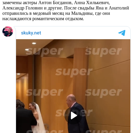
замечены актеры Антон Богданов, Анна Хилькевич,
Александр Головин и другие. После свадьбы Яна и Анатолий
отправились в медовый месяц на Мальдивы, где они
наслаждаются романтическим отдыхом.