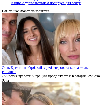
Кипре с удовольствием позирует для селфи
Вам также может понравится
Дочь Кристины Орбакайте дебютировала как модель в
Испании
Династия красоты и грации продолжается: Клавдия Земцова
0
372