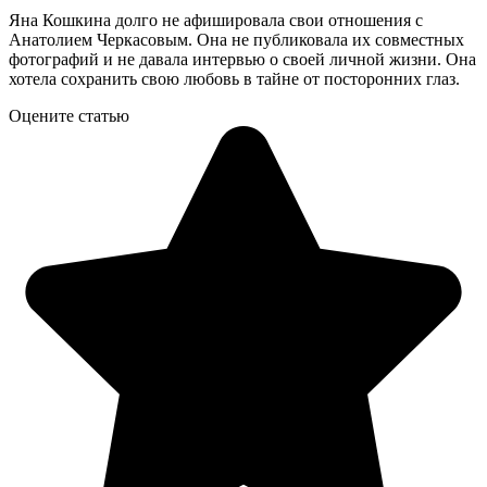
Яна Кошкина долго не афишировала свои отношения с
Анатолием Черкасовым. Она не публиковала их совместных
фотографий и не давала интервью о своей личной жизни. Она
хотела сохранить свою любовь в тайне от посторонних глаз.
Оцените статью