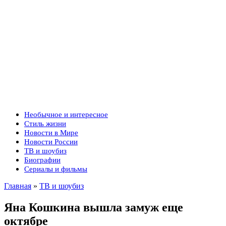
Необычное и интересное
Стиль жизни
Новости в Мире
Новости России
ТВ и шоубиз
Биографии
Сериалы и фильмы
Главная
»
ТВ и шоубиз
Яна Кошкина вышла замуж еще
октябре