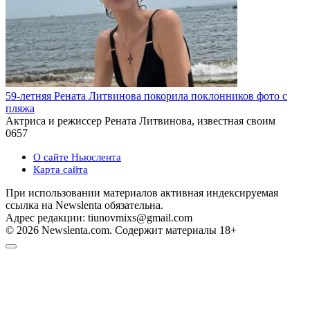
59-летняя Рената Литвинова покорила поклонников фото с
пляжа
Актриса и режиссер Рената Литвинова, известная своим
0
657
О сайте Ньюслента
Карта сайта
При использовании материалов активная индексируемая
ссылка на Newslenta обязательна.
Адрес редакции: tiunovmixs@gmail.com
© 2026 Newslenta.com. Содержит материалы 18+