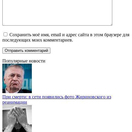
Сохранить моё имя, email и адрес сайта в этом браузере для
последующих моих комментариев.
Популярные новости
При смерти: в сети появились фото Жириновского из
реанимации