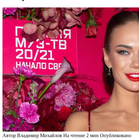
Автор
Владимир Михайлов
На чтение
2 мин
Опубликовано