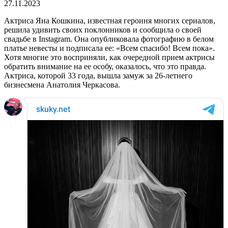
27.11.2023
Актриса Яна Кошкина, известная героиня многих сериалов,
решила удивить своих поклонников и сообщила о своей
свадьбе в Instagram. Она опубликовала фотографию в белом
платье невесты и подписала ее: «Всем спасибо! Всем пока».
Хотя многие это восприняли, как очередной прием актрисы
обратить внимание на ее особу, оказалось, что это правда.
Актриса, которой 33 года, вышла замуж за 26-летнего
бизнесмена Анатолия Черкасова.