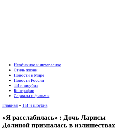
Необычное и интересное
Стиль жизни
Новости в Мире
Новости России
ТВ и шоубиз
Биографии
Сериалы и фильмы
Главная
»
ТВ и шоубиз
«Я расслабилась» : Дочь Ларисы
Долиной призналась в излишествах