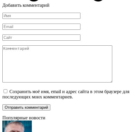
Добавить комментарий
Имя
*
Email
*
Сайт
Комментарий
Сохранить моё имя, email и адрес сайта в этом браузере для
последующих моих комментариев.
Популярные новости