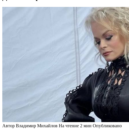
Автор
Владимир Михайлов
На чтение
2 мин
Опубликовано