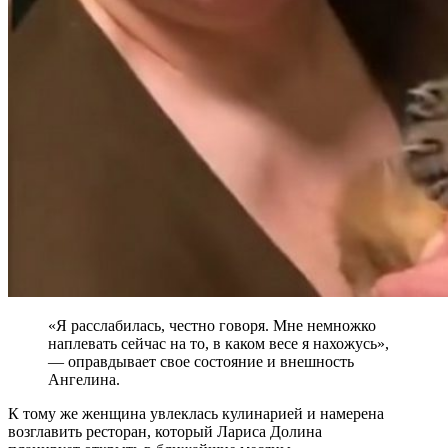
«Я расслабилась, честно говоря. Мне немножко
наплевать сейчас на то, в каком весе я нахожусь»,
— оправдывает свое состояние и внешность
Ангелина.
К тому же женщина увлеклась кулинарией и намерена
возглавить ресторан, который Лариса Долина