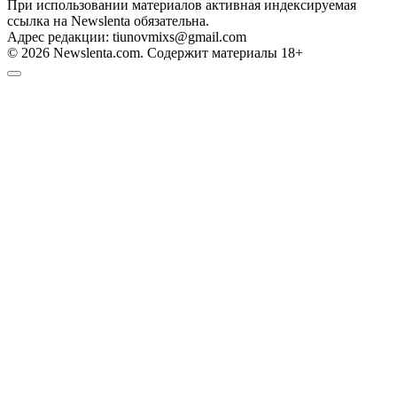
При использовании материалов активная индексируемая
ссылка на Newslenta обязательна.
Адрес редакции: tiunovmixs@gmail.com
© 2026 Newslenta.com. Содержит материалы 18+