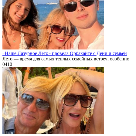
«Наше Лазурное Лето» провела Орбакайте с Дени и семьей
Лето — время для самых теплых семейных встреч, особенно
0
410