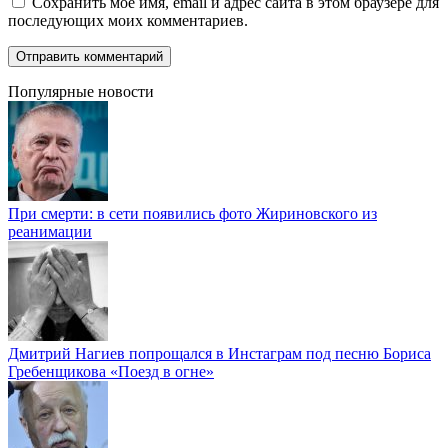
Сохранить моё имя, email и адрес сайта в этом браузере для
последующих моих комментариев.
Популярные новости
При смерти: в сети появились фото Жириновского из
реанимации
Дмитрий Нагиев попрощался в Инстаграм под песню Бориса
Гребенщикова «Поезд в огне»