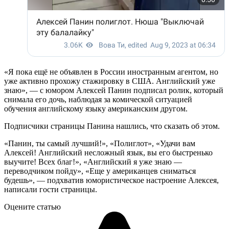
«Я пока ещё не объявлен в России иностранным агентом, но
уже активно прохожу стажировку в США. Английский уже
знаю», — с юмором Алексей Панин подписал ролик, который
снимала его дочь, наблюдая за комической ситуацией
обучения английскому языку американским другом.
Подписчики страницы Панина нашлись, что сказать об этом.
«Панин, ты самый лучший!», «Полиглот», «Удачи вам
Алексей! Английский несложный язык, вы его быстренько
выучите! Всех благ!», «Английский я уже знаю —
переводчиком пойду», «Еще у американцев сниматься
будешь», — подхватив юмористическое настроение Алексея,
написали гости страницы.
Оцените статью