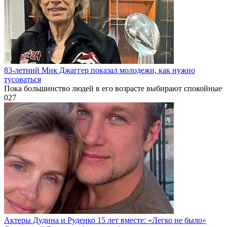
83-летний Мик Джаггер показал молодежи, как нужно
тусоваться
Пока большинство людей в его возрасте выбирают спокойные
0
27
Актеры Дудина и Руденко 15 лет вместе: «Легко не было»