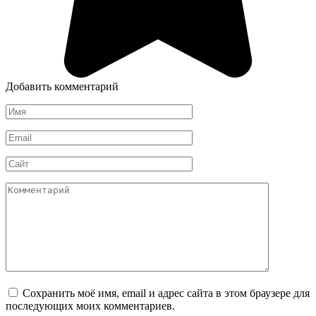
Добавить комментарий
Имя
*
Email
*
Сайт
Комментарий
Сохранить моё имя, email и адрес сайта в этом браузере для
последующих моих комментариев.