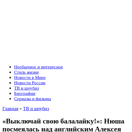
Необычное и интересное
Стиль жизни
Новости в Мире
Новости России
ТВ и шоубиз
Биографии
Сериалы и фильмы
Главная
»
ТВ и шоубиз
«Выключай свою балалайку!»: Нюша
посмеялась над английским Алексея