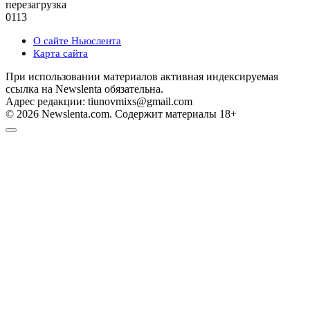
перезагрузка
0
113
О сайте Ньюслента
Карта сайта
При использовании материалов активная индексируемая
ссылка на Newslenta обязательна.
Адрес редакции: tiunovmixs@gmail.com
© 2026 Newslenta.com. Содержит материалы 18+