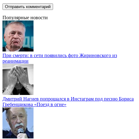
Популярные новости
При смерти: в сети появились фото Жириновского из
реанимации
Дмитрий Нагиев попрощался в Инстаграм под песню Бориса
Гребенщикова «Поезд в огне»