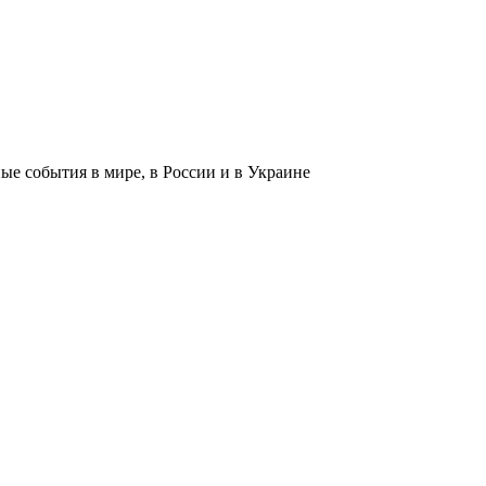
 события в мире, в России и в Украине