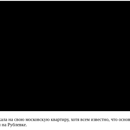
хала на свою московскую квартиру, хотя всем известно, что осно
 на Рублевке.