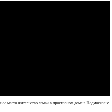
вное место жительство семьи в просторном доме в Подмосковье.