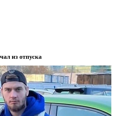
чал из отпуска