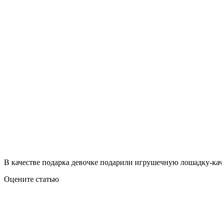
В качестве подарка девочке подарили игрушечную лошадку-кач
Оцените статью