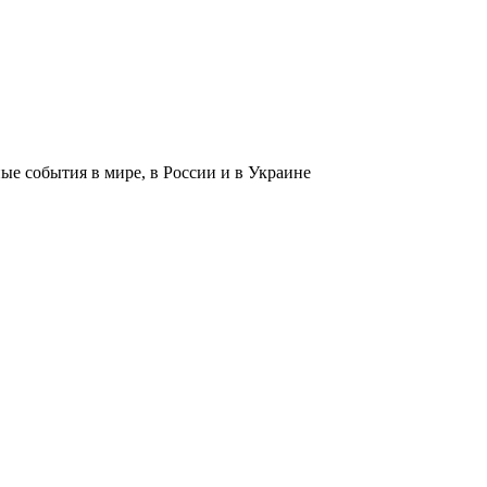
 события в мире, в России и в Украине