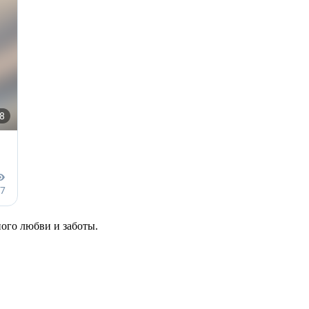
ного любви и заботы.