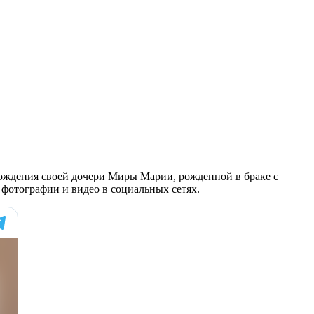
рождения своей дочери Миры Марии, рожденной в браке с
фотографии и видео в социальных сетях.