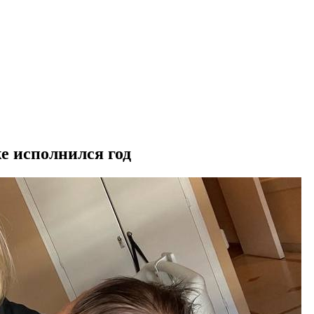
е исполнился год