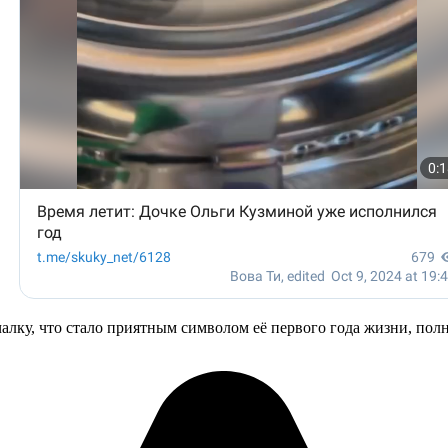
алку, что стало приятным символом её первого года жизни, пол