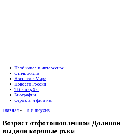
Необычное и интересное
Стиль жизни
Новости в Мире
Новости России
ТВ и шоубиз
Биографии
Сериалы и фильмы
Главная
»
ТВ и шоубиз
Возраст отфотошопленной Долиной
выдали корявые руки