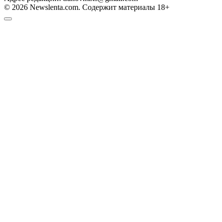
© 2026 Newslenta.com. Содержит материалы 18+