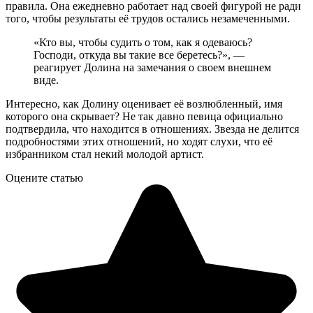
правила. Она ежедневно работает над своей фигурой не ради
того, чтобы результаты её трудов остались незамеченными.
«Кто вы, чтобы судить о том, как я одеваюсь?
Господи, откуда вы такие все беретесь?», —
реагирует Долина на замечания о своем внешнем
виде.
Интересно, как Долину оценивает её возлюбленный, имя
которого она скрывает? Не так давно певица официально
подтвердила, что находится в отношениях. Звезда не делится
подробностями этих отношений, но ходят слухи, что её
избранником стал некий молодой артист.
Оцените статью