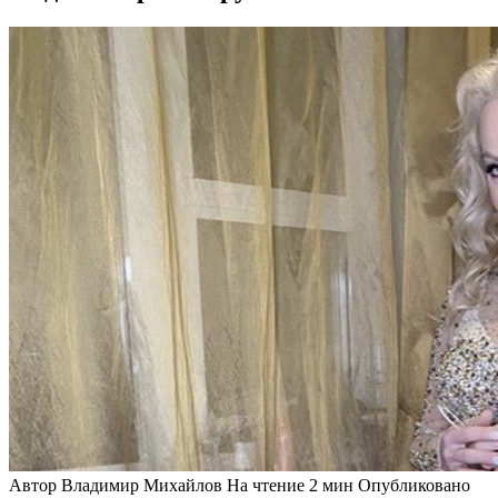
Автор
Владимир Михайлов
На чтение
2 мин
Опубликовано