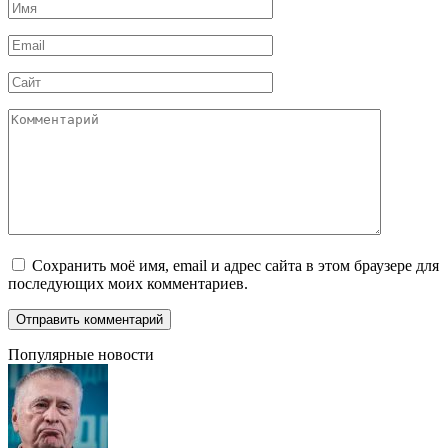
Имя
*
Email
*
Сайт
Комментарий
Сохранить моё имя, email и адрес сайта в этом браузере для
последующих моих комментариев.
Популярные новости