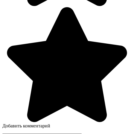
Добавить комментарий