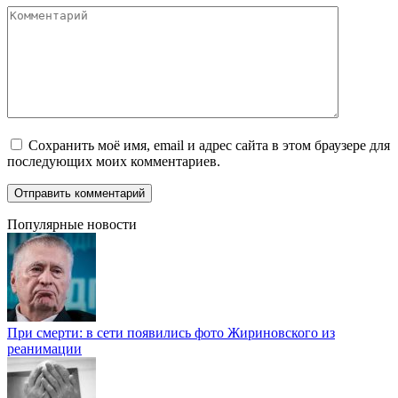
Комментарий
Сохранить моё имя, email и адрес сайта в этом браузере для
последующих моих комментариев.
Популярные новости
При смерти: в сети появились фото Жириновского из
реанимации