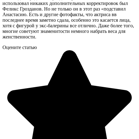
использовал никаких дополнительных корректировок был
Феликс Грозданов. Но не только он в этот раз «подставил
Анастасию. Есть и другие фотофакты, что актриса вв
последнее время заметно сдала, особенно это касается лица,
хотя с фигурой у экс-балерины все отлично. Даже более того,
многие советуют знаменитости немного набрать веса для
женственности.
Оцените статью