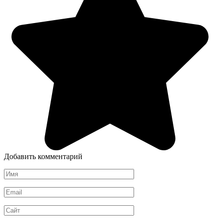
Добавить комментарий
Имя
*
Email
*
Сайт