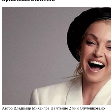
Автор
Владимир Михайлов
На чтение
2 мин
Опубликовано