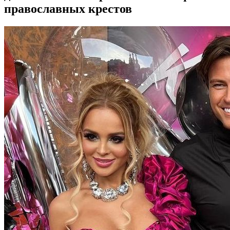
православных крестов