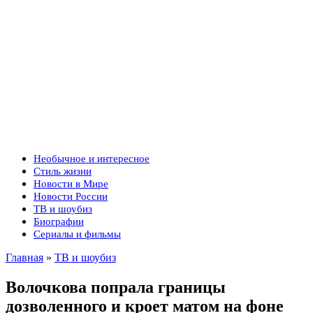
Необычное и интересное
Стиль жизни
Новости в Мире
Новости России
ТВ и шоубиз
Биографии
Сериалы и фильмы
Главная
»
ТВ и шоубиз
Волочкова попрала границы
дозволенного и кроет матом на фоне