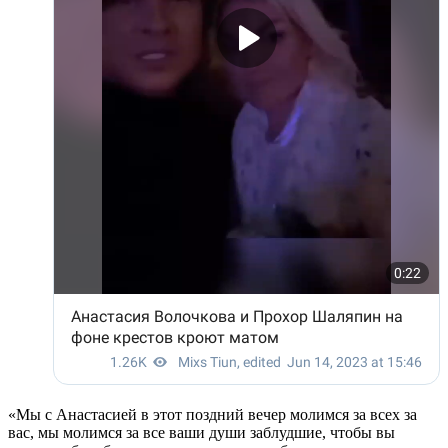
«Мы с Анастасией в этот поздний вечер молимся за всех за
вас, мы молимся за все ваши души заблудшие, чтобы вы