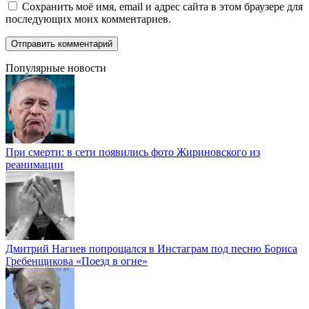
Сохранить моё имя, email и адрес сайта в этом браузере для
последующих моих комментариев.
Популярные новости
При смерти: в сети появились фото Жириновского из
реанимации
Дмитрий Нагиев попрощался в Инстаграм под песню Бориса
Гребенщикова «Поезд в огне»