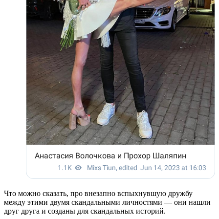
Что можно сказать, про внезапно вспыхнувшую дружбу
между этими двумя скандальными личностями — они нашли
друг друга и созданы для скандальных историй.