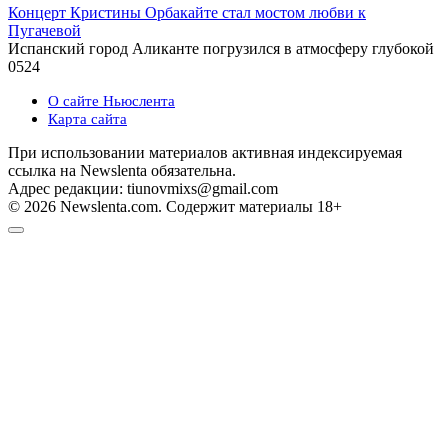
Концерт Кристины Орбакайте стал мостом любви к
Пугачевой
Испанский город Аликанте погрузился в атмосферу глубокой
0
524
О сайте Ньюслента
Карта сайта
При использовании материалов активная индексируемая
ссылка на Newslenta обязательна.
Адрес редакции: tiunovmixs@gmail.com
© 2026 Newslenta.com. Содержит материалы 18+