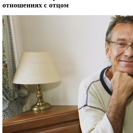
отношениях с отцом