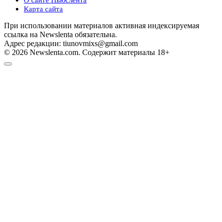
Карта сайта
При использовании материалов активная индексируемая
ссылка на Newslenta обязательна.
Адрес редакции: tiunovmixs@gmail.com
© 2026 Newslenta.com. Содержит материалы 18+