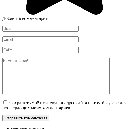
Добавить комментарий
Имя
*
Email
*
Сайт
Комментарий
Сохранить моё имя, email и адрес сайта в этом браузере для
последующих моих комментариев.
Популярные новости