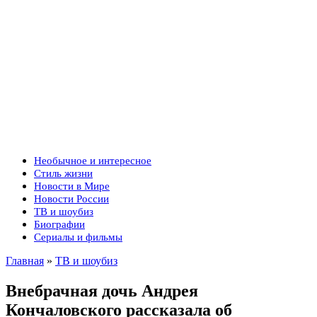
Необычное и интересное
Стиль жизни
Новости в Мире
Новости России
ТВ и шоубиз
Биографии
Сериалы и фильмы
Главная
»
ТВ и шоубиз
Внебрачная дочь Андрея
Кончаловского рассказала об