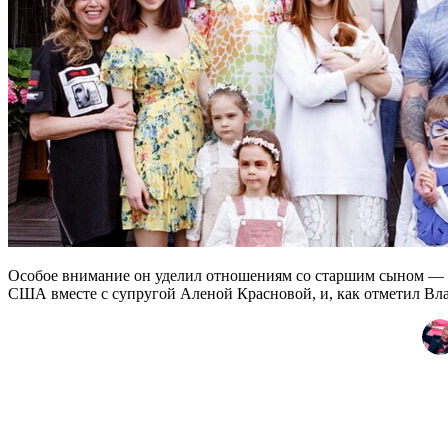
Особое внимание он уделил отношениям со старшим сыном — 
США вместе с супругой Аленой Красновой, и, как отметил Влад