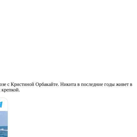
зе с Кристиной Орбакайте. Никита в последние годы живет в
 крепкой.