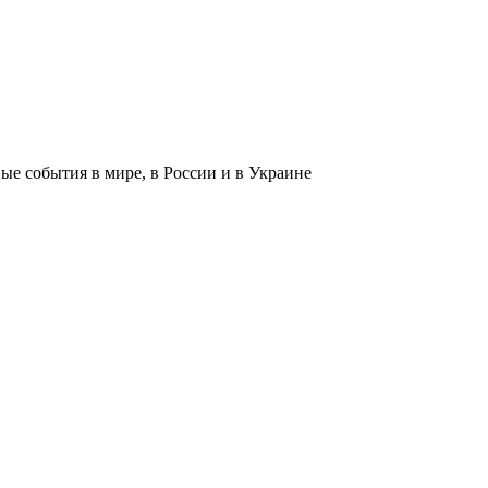
 события в мире, в России и в Украине