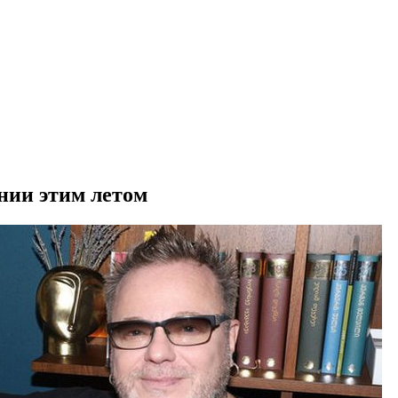
нии этим летом