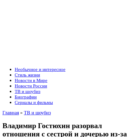
Необычное и интересное
Стиль жизни
Новости в Мире
Новости России
ТВ и шоубиз
Биографии
Сериалы и фильмы
Главная
»
ТВ и шоубиз
Владимир Гостюхин разорвал
отношения с сестрой и дочерью из-за