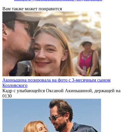
Вам также может понравится
Акиньшина позировала на фото с 3-месячным сыном
Козловского
Кадр с улыбающейся Оксаной Акиньшиной, держащей на
0
130