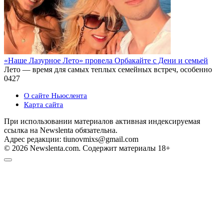
«Наше Лазурное Лето» провела Орбакайте с Дени и семьей
Лето — время для самых теплых семейных встреч, особенно
0
427
О сайте Ньюслента
Карта сайта
При использовании материалов активная индексируемая
ссылка на Newslenta обязательна.
Адрес редакции: tiunovmixs@gmail.com
© 2026 Newslenta.com. Содержит материалы 18+