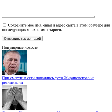
Сохранить моё имя, email и адрес сайта в этом браузере для
последующих моих комментариев.
Популярные новости
При смерти: в сети появились фото Жириновского из
реанимации