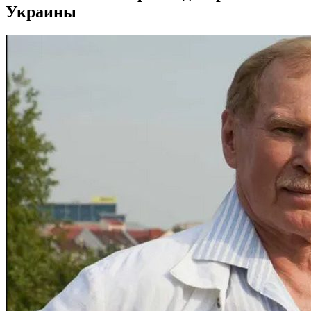
Украины