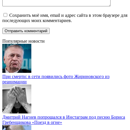
Сохранить моё имя, email и адрес сайта в этом браузере для
последующих моих комментариев.
Популярные новости
При смерти: в сети появились фото Жириновского из
реанимации
Дмитрий Нагиев попрощался в Инстаграм под песню Бориса
Гребенщикова «Поезд в огне»