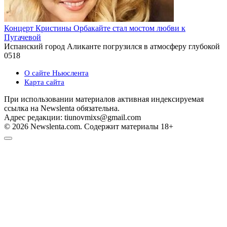
Концерт Кристины Орбакайте стал мостом любви к
Пугачевой
Испанский город Аликанте погрузился в атмосферу глубокой
0
518
О сайте Ньюслента
Карта сайта
При использовании материалов активная индексируемая
ссылка на Newslenta обязательна.
Адрес редакции: tiunovmixs@gmail.com
© 2026 Newslenta.com. Содержит материалы 18+