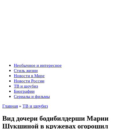
Необычное и интересное
Стиль жизни
Новости в Мире
Новости России
ТВ и шоубиз
Биографии
Сериалы и фильмы
Главная
»
ТВ и шоубиз
Вид дочери бодибилдерши Марии
Шукшиной в кружевах огорошил