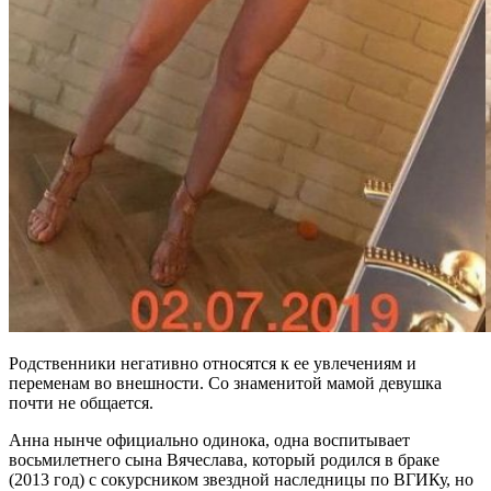
Родственники негативно относятся к ее увлечениям и
переменам во внешности. Со знаменитой мамой девушка
почти не общается.
Анна нынче официально одинока, одна воспитывает
восьмилетнего сына Вячеслава, который родился в браке
(2013 год) с сокурсником звездной наследницы по ВГИКу, но