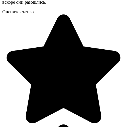
вскоре они разошлись.
Оцените статью