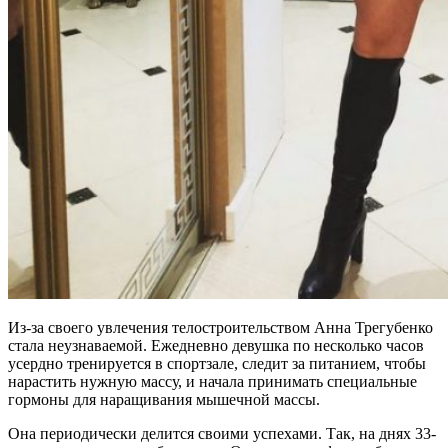
Из-за своего увлечения телостроительством Анна Трегубенко
стала неузнаваемой. Ежедневно девушка по несколько часов
усердно тренируется в спортзале, следит за питанием, чтобы
нарастить нужную массу, и начала принимать специальные
гормоны для наращивания мышечной массы.
Она периодически делится своими успехами. Так, на днях 33-