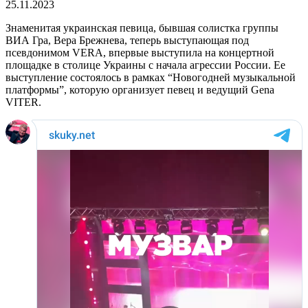
25.11.2023
Знаменитая украинская певица, бывшая солистка группы
ВИА Гра, Вера Брежнева, теперь выступающая под
псевдонимом VERA, впервые выступила на концертной
площадке в столице Украины с начала агрессии России. Ее
выступление состоялось в рамках “Новогодней музыкальной
платформы”, которую организует певец и ведущий Gena
VITER.