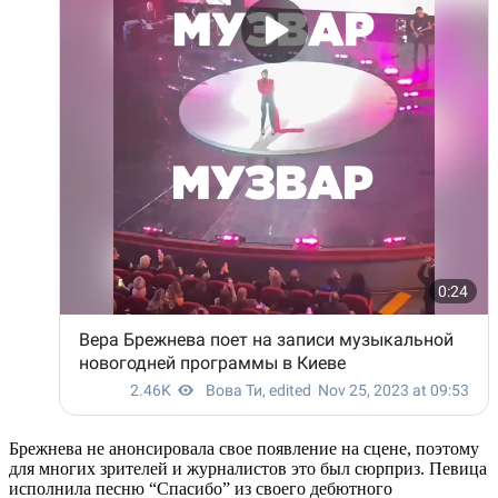
Брежнева не анонсировала свое появление на сцене, поэтому
для многих зрителей и журналистов это был сюрприз. Певица
исполнила песню “Спасибо” из своего дебютного