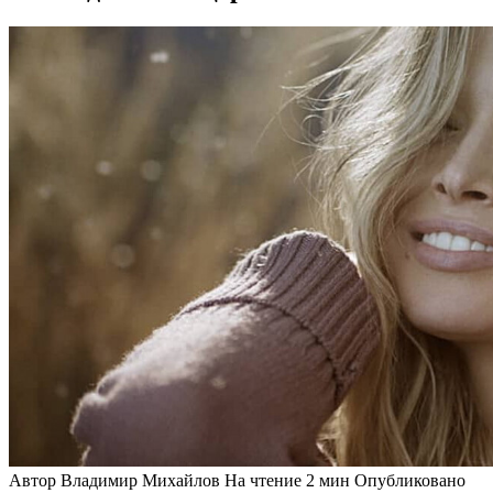
Автор
Владимир Михайлов
На чтение
2 мин
Опубликовано