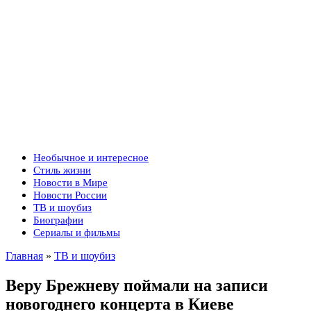
Необычное и интересное
Стиль жизни
Новости в Мире
Новости России
ТВ и шоубиз
Биографии
Сериалы и фильмы
Главная
»
ТВ и шоубиз
Веру Брежневу поймали на записи
новогоднего концерта в Киеве