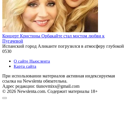
Концерт Кристины Орбакайте стал мостом любви к
Пугачевой
Испанский город Аликанте погрузился в атмосферу глубокой
0
530
О сайте Ньюслента
Карта сайта
При использовании материалов активная индексируемая
ссылка на Newslenta обязательна.
Адрес редакции: tiunovmixs@gmail.com
© 2026 Newslenta.com. Содержит материалы 18+