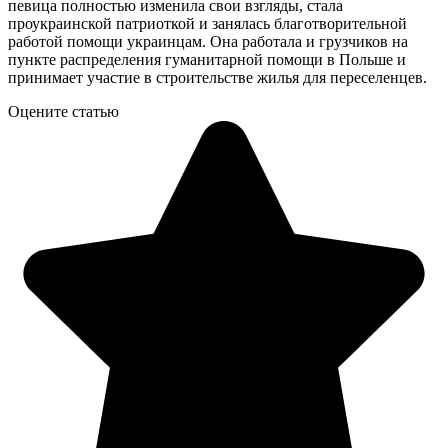
певица полностью изменила свои взгляды, стала
проукраинской патриоткой и занялась благотворительной
работой помощи украинцам. Она работала и грузчиков на
пункте распределения гуманитарной помощи в Польше и
принимает участие в строительстве жилья для переселенцев.
Оцените статью