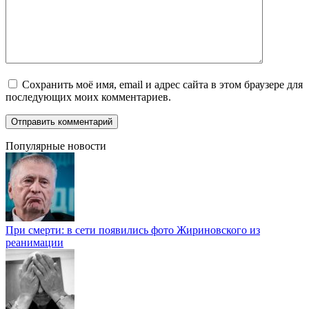
Сохранить моё имя, email и адрес сайта в этом браузере для
последующих моих комментариев.
Популярные новости
При смерти: в сети появились фото Жириновского из
реанимации