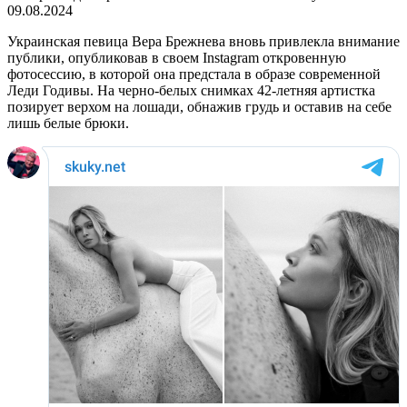
09.08.2024
Украинская певица Вера Брежнева вновь привлекла внимание
публики, опубликовав в своем Instagram откровенную
фотосессию, в которой она предстала в образе современной
Леди Годивы. На черно-белых снимках 42-летняя артистка
позирует верхом на лошади, обнажив грудь и оставив на себе
лишь белые брюки.