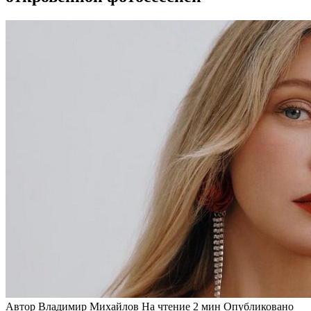
Автор
Владимир Михайлов
На чтение
2 мин
Опубликовано