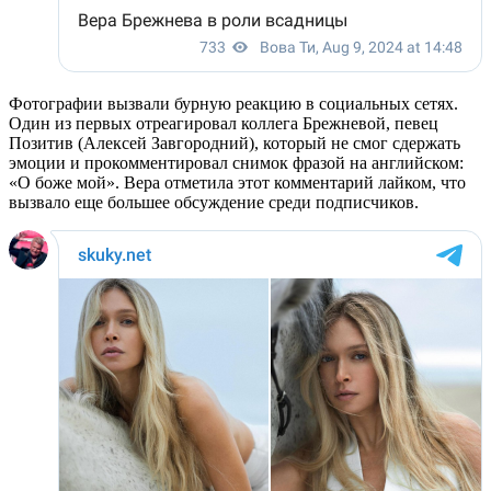
Фотографии вызвали бурную реакцию в социальных сетях.
Один из первых отреагировал коллега Брежневой, певец
Позитив (Алексей Завгородний), который не смог сдержать
эмоции и прокомментировал снимок фразой на английском:
«О боже мой». Вера отметила этот комментарий лайком, что
вызвало еще большее обсуждение среди подписчиков.