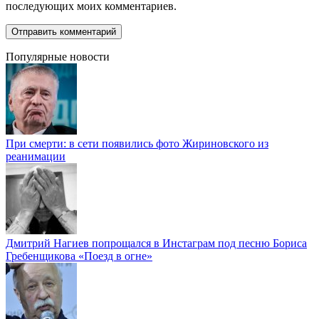
последующих моих комментариев.
Популярные новости
При смерти: в сети появились фото Жириновского из
реанимации
Дмитрий Нагиев попрощался в Инстаграм под песню Бориса
Гребенщикова «Поезд в огне»