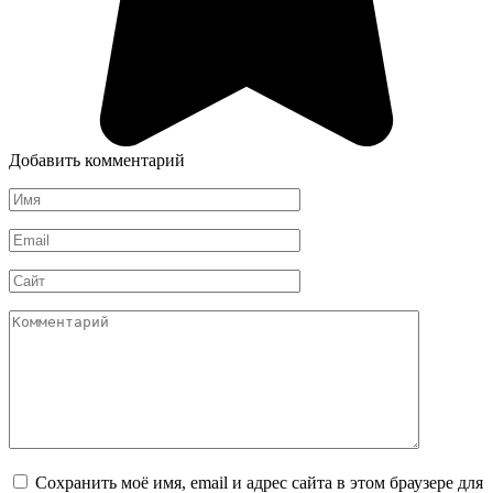
Добавить комментарий
Имя
*
Email
*
Сайт
Комментарий
Сохранить моё имя, email и адрес сайта в этом браузере для