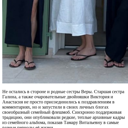
Не остались в стороне и родные сестры Веры. Старшая сестра
Галина, а также очаровательные двойняшки Виктория и
Анастасия не просто присоединились к поздравлениям в
комментариях, но и запустили в своих личных блогах
своеобразный семейный флешмоб. Синхронно поддерживая
традицию, они опубликовали редкие, теплые архивные кадры
из семейного альбома, показав Тамару Витальевну в самые
разные периоды её жизни.