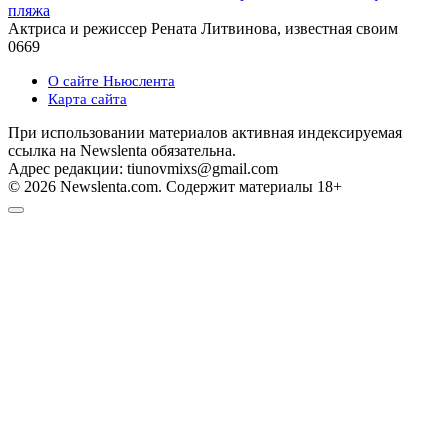
пляжа
Актриса и режиссер Рената Литвинова, известная своим
0
669
О сайте Ньюслента
Карта сайта
При использовании материалов активная индексируемая
ссылка на Newslenta обязательна.
Адрес редакции: tiunovmixs@gmail.com
© 2026 Newslenta.com. Содержит материалы 18+