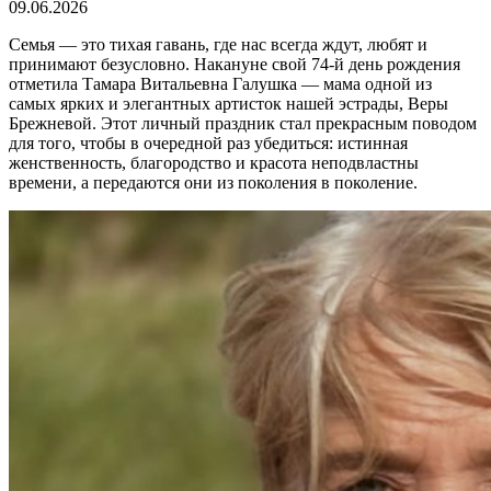
09.06.2026
Семья — это тихая гавань, где нас всегда ждут, любят и
принимают безусловно. Накануне свой 74-й день рождения
отметила Тамара Витальевна Галушка — мама одной из
самых ярких и элегантных артисток нашей эстрады, Веры
Брежневой. Этот личный праздник стал прекрасным поводом
для того, чтобы в очередной раз убедиться: истинная
женственность, благородство и красота неподвластны
времени, а передаются они из поколения в поколение.