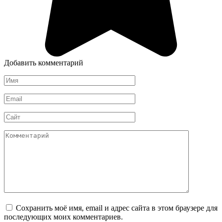
Добавить комментарий
Имя
*
Email
*
Сайт
Комментарий
Сохранить моё имя, email и адрес сайта в этом браузере для
последующих моих комментариев.