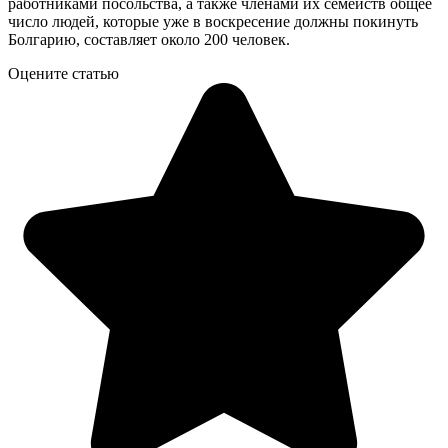
работниками посольства, а также членами их семейств общее
число людей, которые уже в воскресение должны покинуть
Болгарию, составляет около 200 человек.
Оцените статью