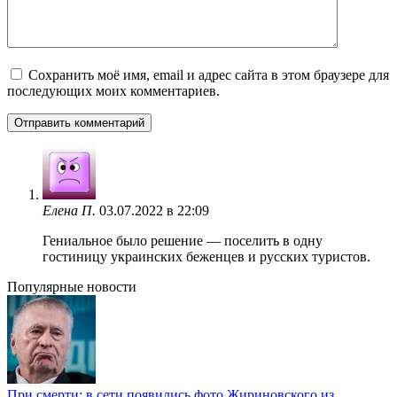
Сохранить моё имя, email и адрес сайта в этом браузере для
последующих моих комментариев.
Елена П.
03.07.2022 в 22:09
Гениальное было решение — поселить в одну
гостиницу украинских беженцев и русских туристов.
Популярные новости
При смерти: в сети появились фото Жириновского из