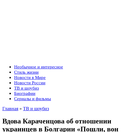
Необычное и интересное
Стиль жизни
Новости в Мире
Новости России
ТВ и шоубиз
Биографии
Сериалы и фильмы
Главная
»
ТВ и шоубиз
Вдова Караченцова об отношении
украинцев в Болгарии «Пошли, вон