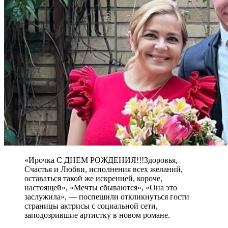
«Ирочка С ДНЕМ РОЖДЕНИЯ!!!Здоровья,
Счастья и Любви, исполнения всех желаний,
оставаться такой же искренней, короче,
настоящей», «Мечты сбываются», «Она это
заслужила», — поспешили откликнуться гости
страницы актрисы с социальной сети,
заподозрившие артистку в новом романе.