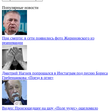
Популярные новости
При смерти: в сети появились фото Жириновского из
реанимации
Дмитрий Нагиев попрощался в Инстаграм под песню Бориса
Гребенщикова «Поезд в огне»
Видео: Произошедшее на шоу «Поле чудес» ошеломило