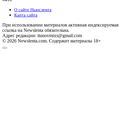
О сайте Ньюслента
Карта сайта
При использовании материалов активная индексируемая
ссылка на Newslenta обязательна.
Адрес редакции: tiunovmixs@gmail.com
© 2026 Newslenta.com. Содержит материалы 18+