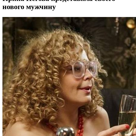
нового мужчину