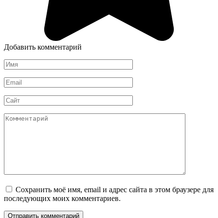
Добавить комментарий
Имя
*
Email
*
Сайт
Комментарий
Сохранить моё имя, email и адрес сайта в этом браузере для
последующих моих комментариев.