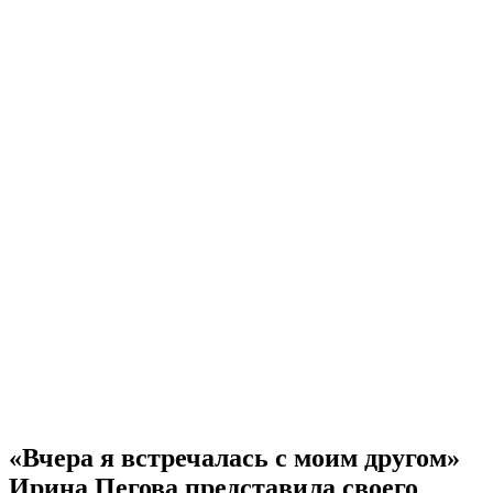
«Вчера я встречалась с моим другом»
Ирина Пегова представила своего