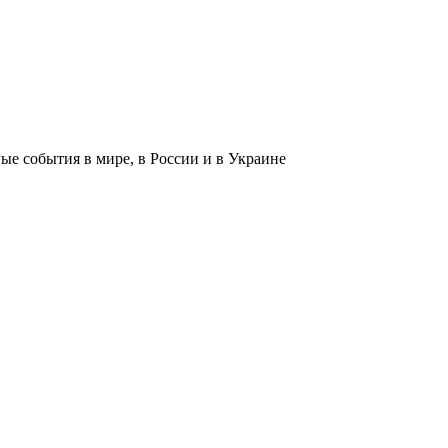
 события в мире, в России и в Украине