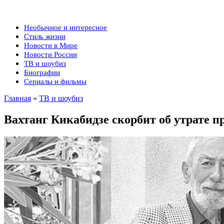
Необычное и интересное
Стиль жизни
Новости в Мире
Новости России
ТВ и шоубиз
Биографии
Сериалы и фильмы
Главная
»
ТВ и шоубиз
Вахтанг Кикабидзе скорбит об утрате 