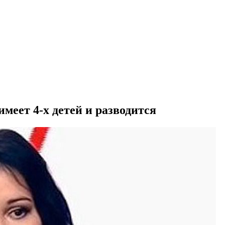
имеет 4-х детей и разводится