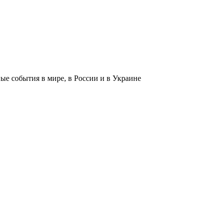
 события в мире, в России и в Украине