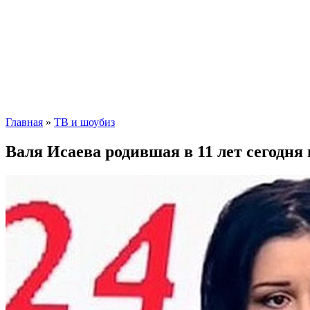
Главная
»
ТВ и шоубиз
Валя Исаева родившая в 11 лет сегодня 