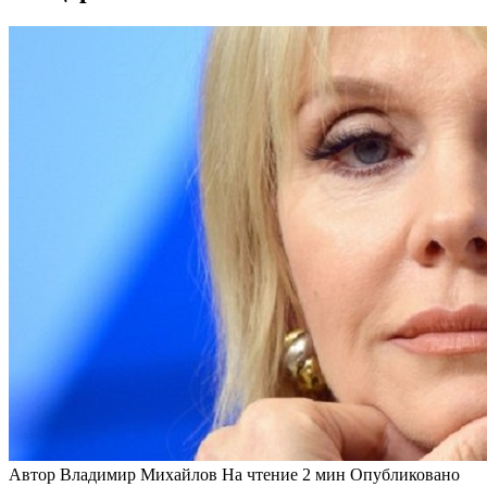
Автор
Владимир Михайлов
На чтение
2 мин
Опубликовано