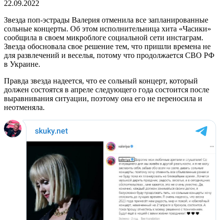
22.09.2022
Звезда поп-эстрады Валерия отменила все запланированные
сольные концерты. Об этом исполнительница хита «Часики»
сообщила в своем микроблоге социальной сети инстаграм.
Звезда обосновала свое решение тем, что пришли времена не
для развлечений и веселья, потому что продолжается СВО РФ
в Украине.
Правда звезда надеется, что ее сольный концерт, который
должен состоятся в апреле следующего года состоится после
выравнивания ситуации, поэтому она его не переносила и
неотменяла.