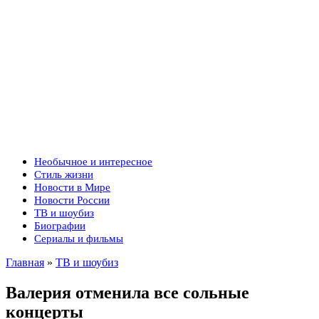
Необычное и интересное
Стиль жизни
Новости в Мире
Новости России
ТВ и шоубиз
Биографии
Сериалы и фильмы
Главная
»
ТВ и шоубиз
Валерия отменила все сольные
концерты