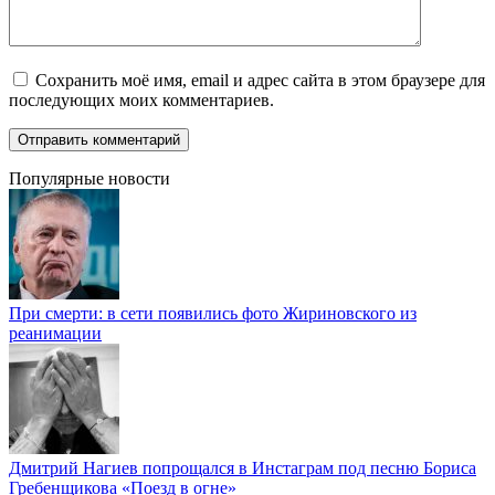
Сохранить моё имя, email и адрес сайта в этом браузере для
последующих моих комментариев.
Популярные новости
При смерти: в сети появились фото Жириновского из
реанимации
Дмитрий Нагиев попрощался в Инстаграм под песню Бориса
Гребенщикова «Поезд в огне»