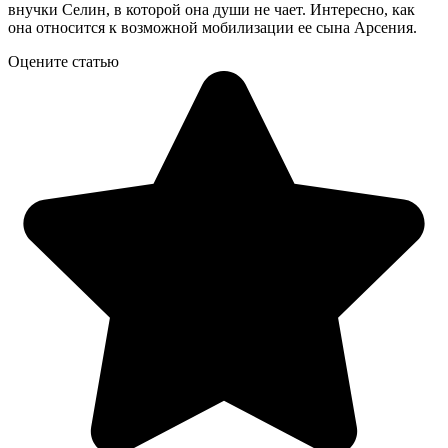
внучки Селин, в которой она души не чает. Интересно, как
она относится к возможной мобилизации ее сына Арсения.
Оцените статью