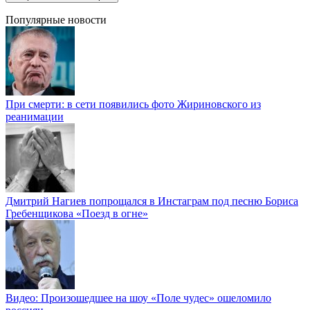
Популярные новости
При смерти: в сети появились фото Жириновского из
реанимации
Дмитрий Нагиев попрощался в Инстаграм под песню Бориса
Гребенщикова «Поезд в огне»
Видео: Произошедшее на шоу «Поле чудес» ошеломило