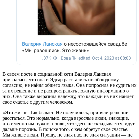
В своем посте в социальной сети Валерия Ланская
призналась, что она и Эдгар расстались по обоюдному
согласию, не найдя общего языка. Она попросила не судить их
за их решение и не распространять ложную информацию о
них. Она также выразила надежду, что каждый из них найдет
свое счастье с другим человеком.
«Это жизнь. Так бывает. Не получилось, приняли решение
расстаться. Это нормально, когда взрослые люди, знающие,
что именно им нужно, поняв, что здесь не складывается, идут
дальше порознь. В поиске того, с кем обретут свое счастье.
Мы живые люди. Прошу, не зная нас, не зная ситуации — не