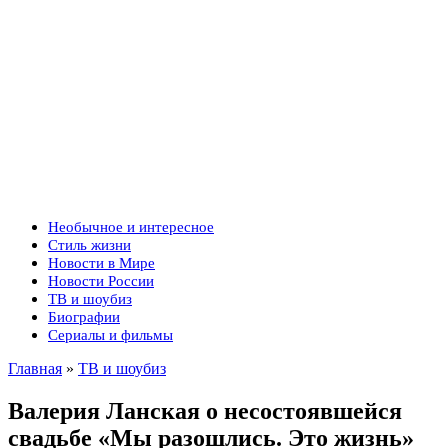
Необычное и интересное
Стиль жизни
Новости в Мире
Новости России
ТВ и шоубиз
Биографии
Сериалы и фильмы
Главная
»
ТВ и шоубиз
Валерия Ланская о несостоявшейся
свадьбе «Мы разошлись. Это жизнь»