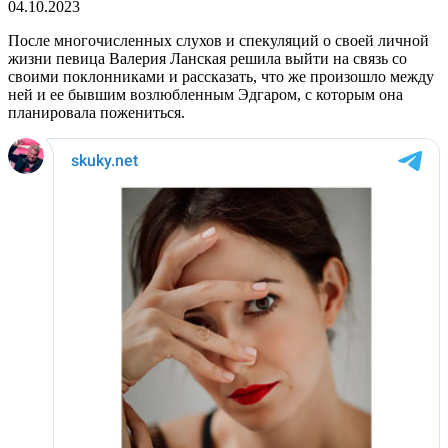
04.10.2023
После многочисленных слухов и спекуляций о своей личной
жизни певица Валерия Ланская решила выйти на связь со
своими поклонниками и рассказать, что же произошло между
ней и ее бывшим возлюбленным Эдгаром, с которым она
планировала пожениться.