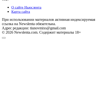
О сайте Ньюслента
Карта сайта
При использовании материалов активная индексируемая
ссылка на Newslenta обязательна.
Адрес редакции: tiunovmixs@gmail.com
© 2026 Newslenta.com. Содержит материалы 18+