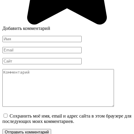
Добавить комментарий
Имя
*
Email
*
Сайт
Комментарий
Сохранить моё имя, email и адрес сайта в этом браузере для
последующих моих комментариев.