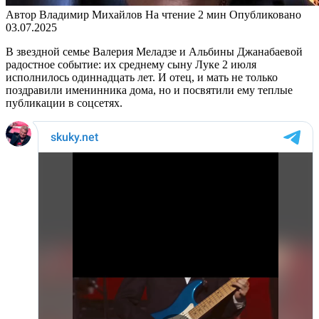
Автор
Владимир Михайлов
На чтение
2 мин
Опубликовано
03.07.2025
В звездной семье Валерия Меладзе и Альбины Джанабаевой
радостное событие: их среднему сыну Луке 2 июля
исполнилось одиннадцать лет. И отец, и мать не только
поздравили именинника дома, но и посвятили ему теплые
публикации в соцсетях.