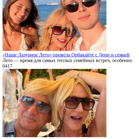
«Наше Лазурное Лето» провела Орбакайте с Дени и семьей
Лето — время для самых теплых семейных встреч, особенно
0
417