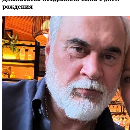
рождения