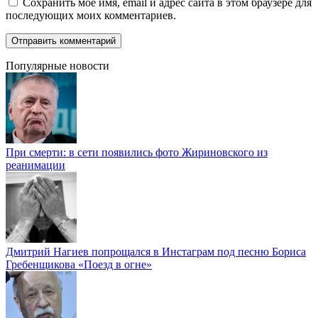
Сохранить моё имя, email и адрес сайта в этом браузере для
последующих моих комментариев.
Популярные новости
При смерти: в сети появились фото Жириновского из
реанимации
Дмитрий Нагиев попрощался в Инстаграм под песню Бориса
Гребенщикова «Поезд в огне»