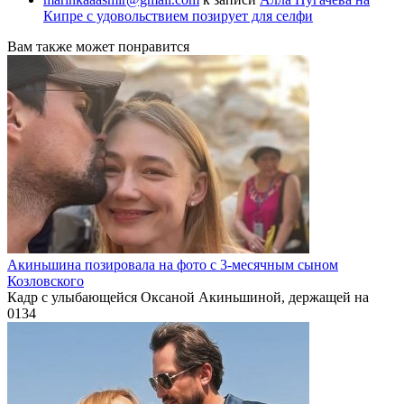
Кипре с удовольствием позирует для селфи
Вам также может понравится
Акиньшина позировала на фото с 3-месячным сыном
Козловского
Кадр с улыбающейся Оксаной Акиньшиной, держащей на
0
134