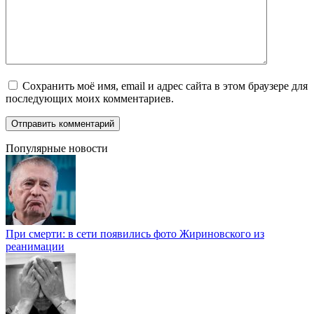
Сохранить моё имя, email и адрес сайта в этом браузере для
последующих моих комментариев.
Популярные новости
При смерти: в сети появились фото Жириновского из
реанимации