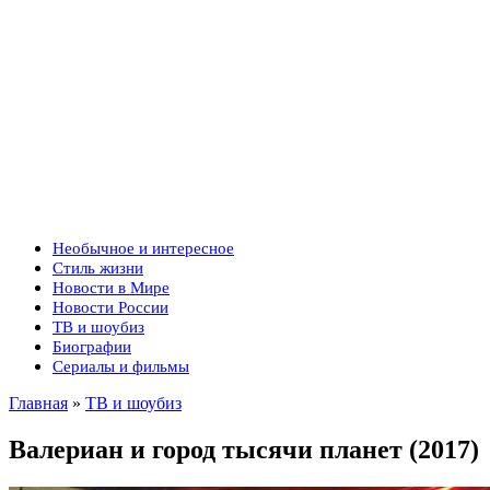
Необычное и интересное
Стиль жизни
Новости в Мире
Новости России
ТВ и шоубиз
Биографии
Сериалы и фильмы
Главная
»
ТВ и шоубиз
Валериан и город тысячи планет (2017)