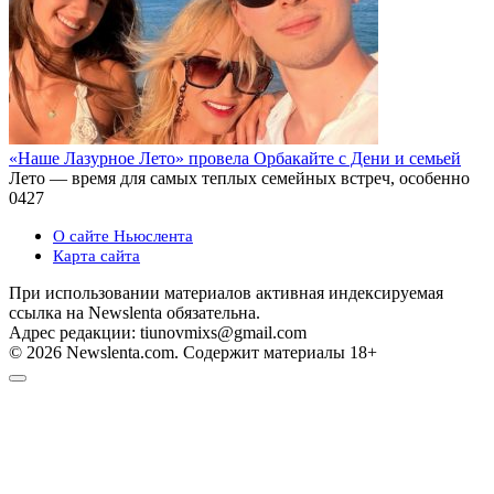
«Наше Лазурное Лето» провела Орбакайте с Дени и семьей
Лето — время для самых теплых семейных встреч, особенно
0
427
О сайте Ньюслента
Карта сайта
При использовании материалов активная индексируемая
ссылка на Newslenta обязательна.
Адрес редакции: tiunovmixs@gmail.com
© 2026 Newslenta.com. Содержит материалы 18+