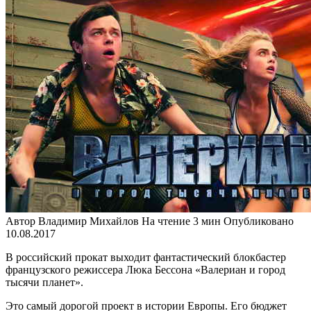
Автор
Владимир Михайлов
На чтение
3 мин
Опубликовано
10.08.2017
В российский прокат выходит фантастический блокбастер
французского режиссера Люка Бессона «Валериан и город
тысячи планет».
Это самый дорогой проект в истории Европы. Его бюджет