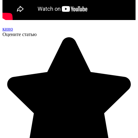
кино
Оцените статью