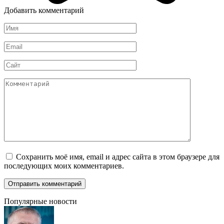
Добавить комментарий
Имя
*
Email
*
Сайт
Комментарий
Сохранить моё имя, email и адрес сайта в этом браузере для
последующих моих комментариев.
Популярные новости