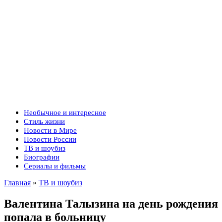
Необычное и интересное
Стиль жизни
Новости в Мире
Новости России
ТВ и шоубиз
Биографии
Сериалы и фильмы
Главная
»
ТВ и шоубиз
Валентина Талызина на день рождения
попала в больницу