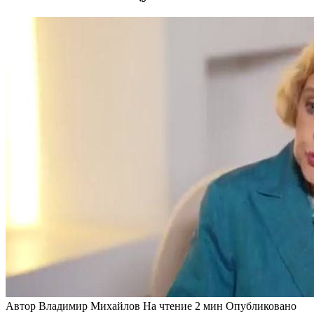
Автор
Владимир Михайлов
На чтение
2 мин
Опубликовано