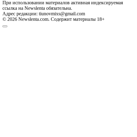
При использовании материалов активная индексируемая
ссылка на Newslenta обязательна.
Адрес редакции: tiunovmixs@gmail.com
© 2026 Newslenta.com. Содержит материалы 18+