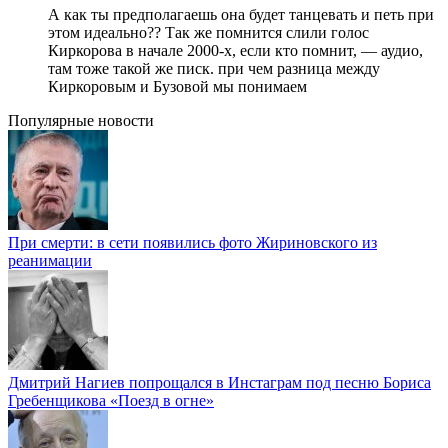
А как ты предполагаешь она будет танцевать и петь при
этом идеально?? Так же помнится слили голос
Киркорова в начале 2000-х, если кто помнит, — аудио,
там тоже такой же писк. при чем разница между
Киркоровым и Бузовой мы понимаем
Популярные новости
При смерти: в сети появились фото Жириновского из
реанимации
Дмитрий Нагиев попрощался в Инстаграм под песню Бориса
Гребенщикова «Поезд в огне»