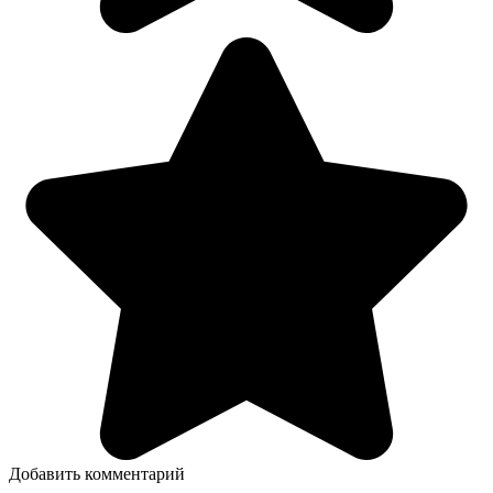
Добавить комментарий