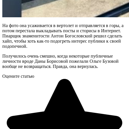
На фото она усаживается в вертолет и отправляется в горы, а
потом перестала выкладывать посты и сторисы в Интернет.
Пиарщик знаменитости Антон Богословский решил сделать
хайп, чтобы хоть как-то подогреть интерес публики к своей
подопечной.
Получилось очень смешно, когда некоторые публичные
личности вроде Даны Борисовой пожелали Ольге Бузовой
вообще не возвращаться. Правда, она вернулась.
Оцените статью