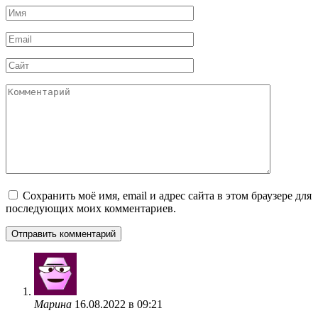
Имя
*
Email
*
Сайт
Комментарий
Сохранить моё имя, email и адрес сайта в этом браузере для
последующих моих комментариев.
Марина
16.08.2022 в 09:21