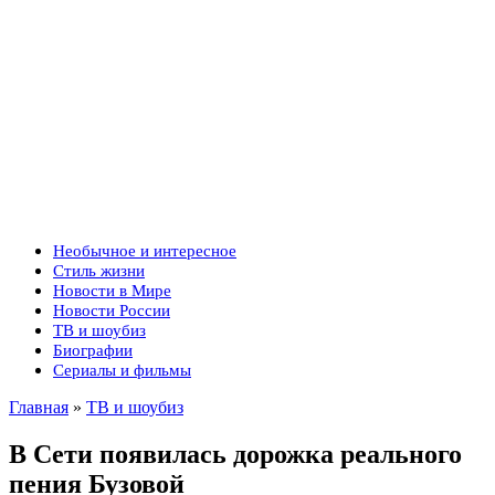
Необычное и интересное
Стиль жизни
Новости в Мире
Новости России
ТВ и шоубиз
Биографии
Сериалы и фильмы
Главная
»
ТВ и шоубиз
В Сети появилась дорожка реального
пения Бузовой