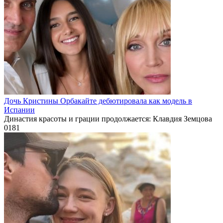
Дочь Кристины Орбакайте дебютировала как модель в
Испании
Династия красоты и грации продолжается: Клавдия Земцова
0
181