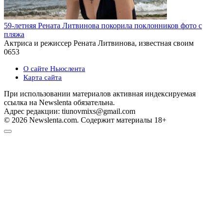
59-летняя Рената Литвинова покорила поклонников фото с
пляжа
Актриса и режиссер Рената Литвинова, известная своим
0
653
О сайте Ньюслента
Карта сайта
При использовании материалов активная индексируемая
ссылка на Newslenta обязательна.
Адрес редакции: tiunovmixs@gmail.com
© 2026 Newslenta.com. Содержит материалы 18+