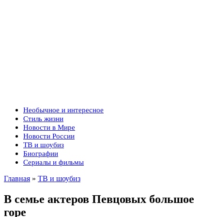
Необычное и интересное
Стиль жизни
Новости в Мире
Новости России
ТВ и шоубиз
Биографии
Сериалы и фильмы
Главная
»
ТВ и шоубиз
В семье актеров Певцовых большое
горе