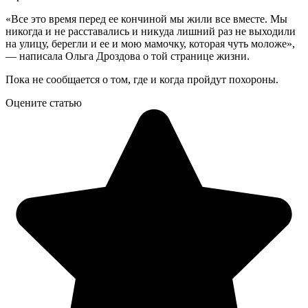
«Все это время перед ее кончиной мы жили все вместе. Мы
никогда и не расставались и никуда лишний раз не выходили
на улицу, берегли и ее и мою мамочку, которая чуть моложе»,
— написала Ольга Дроздова о той странице жизни.
Пока не сообщается о том, где и когда пройдут похороны.
Оцените статью