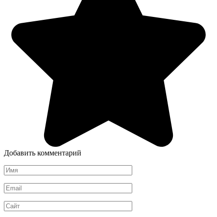
Добавить комментарий
Имя
*
Email
*
Сайт