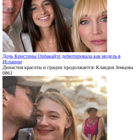
Дочь Кристины Орбакайте дебютировала как модель в
Испании
Династия красоты и грации продолжается: Клавдия Земцова
0
861