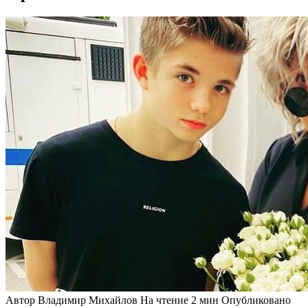
Автор
Владимир Михайлов
На чтение
2 мин
Опубликовано