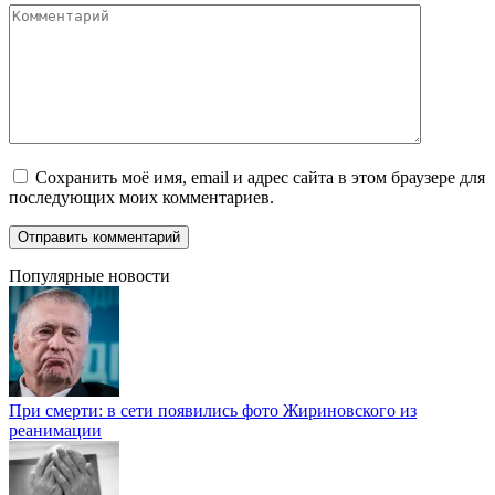
Комментарий
Сохранить моё имя, email и адрес сайта в этом браузере для
последующих моих комментариев.
Популярные новости
При смерти: в сети появились фото Жириновского из
реанимации