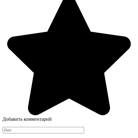
Добавить комментарий
Имя
*