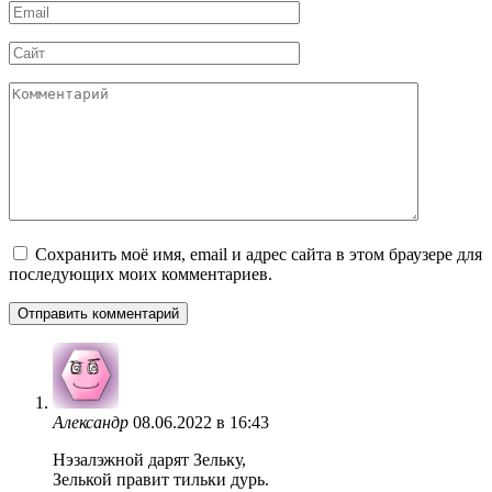
Email
*
Сайт
Комментарий
Сохранить моё имя, email и адрес сайта в этом браузере для
последующих моих комментариев.
Александр
08.06.2022 в 16:43
Нэзалэжной дарят Зельку,
Зелькой правит тильки дурь.