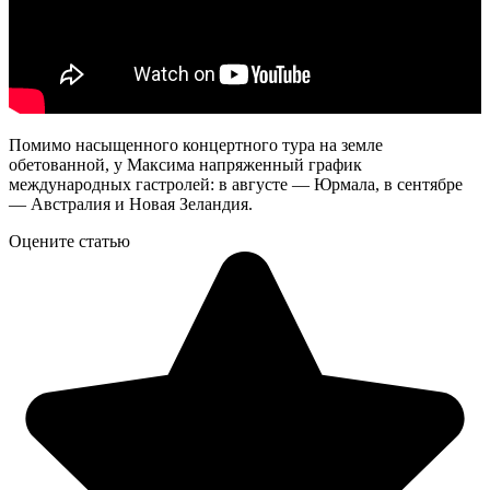
Помимо насыщенного концертного тура на земле
обетованной, у Максима напряженный график
международных гастролей: в августе — Юрмала, в сентябре
— Австралия и Новая Зеландия.
Оцените статью