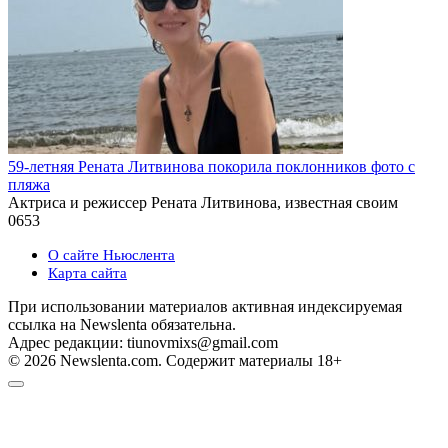
59-летняя Рената Литвинова покорила поклонников фото с
пляжа
Актриса и режиссер Рената Литвинова, известная своим
0
653
О сайте Ньюслента
Карта сайта
При использовании материалов активная индексируемая
ссылка на Newslenta обязательна.
Адрес редакции: tiunovmixs@gmail.com
© 2026 Newslenta.com. Содержит материалы 18+