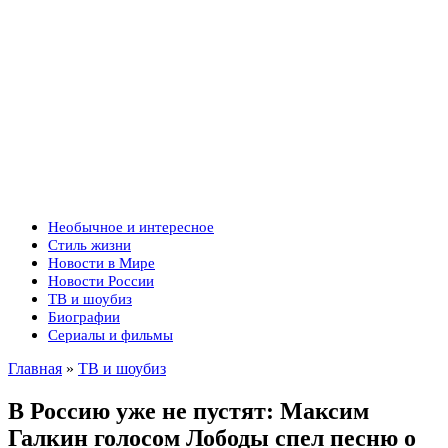
Необычное и интересное
Стиль жизни
Новости в Мире
Новости России
ТВ и шоубиз
Биографии
Сериалы и фильмы
Главная
»
ТВ и шоубиз
В Россию уже не пустят: Максим
Галкин голосом Лободы спел песню о