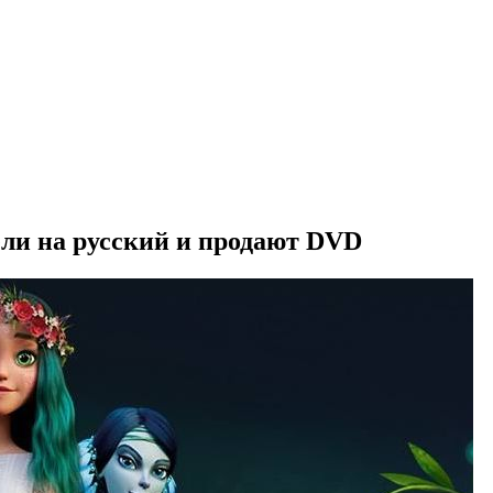
ли на русский и продают DVD