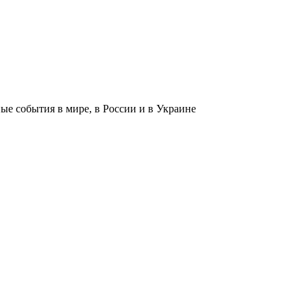
 события в мире, в России и в Украине